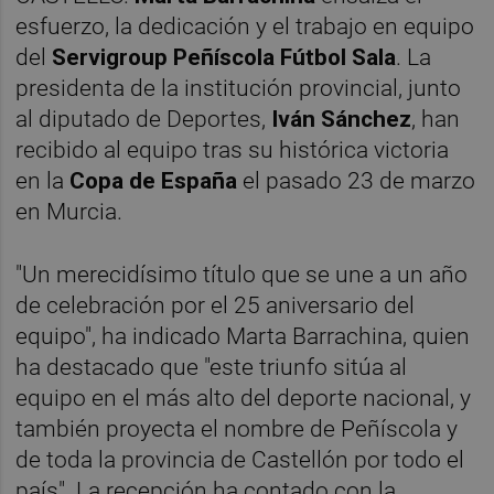
esfuerzo, la dedicación y el trabajo en equipo
del
Servigroup Peñíscola Fútbol Sala
. La
presidenta de la institución provincial, junto
al diputado de Deportes,
Iván Sánchez
, han
recibido al equipo tras su histórica victoria
en la
Copa de España
el pasado 23 de marzo
en Murcia.
"Un merecidísimo título que se une a un año
de celebración por el 25 aniversario del
equipo", ha indicado Marta Barrachina, quien
ha destacado que "este triunfo sitúa al
equipo en el más alto del deporte nacional, y
también proyecta el nombre de Peñíscola y
de toda la provincia de Castellón por todo el
país". La recepción ha contado con la