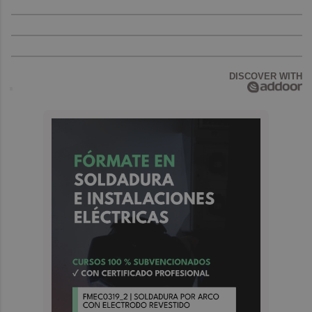
DISCOVER WITH