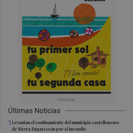
Últimas Noticias
1
Levantan el confinamiento del municipio castellonense
de Sierra Engarcerán por el incendio