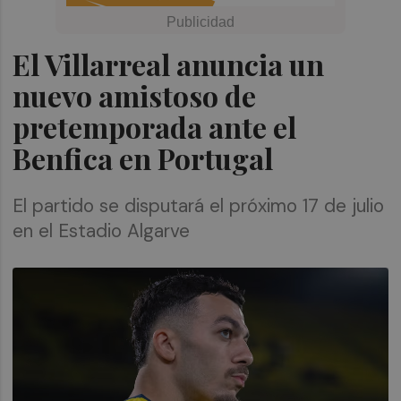
El Villarreal anuncia un
nuevo amistoso de
pretemporada ante el
Benfica en Portugal
El partido se disputará el próximo 17 de julio
en el Estadio Algarve