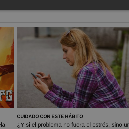
CUIDADO CON ESTE HÁBITO
la
¿Y si el problema no fuera el estrés, sino u