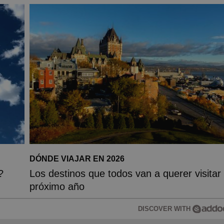
DÓNDE VIAJAR EN 2026
?
Los destinos que todos van a querer visitar 
próximo año
DISCOVER WITH