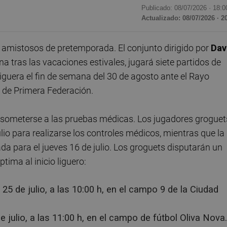
Publicado: 08/07/2026 ·
18:0
Actualizado: 08/07/2026 · 2
amistosos de pretemporada. El conjunto dirigido por
Dav
na tras las vacaciones estivales, jugará siete partidos de
guera el fin de semana del 30 de agosto ante el Rayo
 de Primera Federación.
 someterse a las pruebas médicas. Los jugadores groguet
lio para realizarse los controles médicos, mientras que la
 para el jueves 16 de julio. Los groguets disputarán un
tima al inicio liguero:
 25 de julio, a las 10:00 h, en el campo 9 de la Ciudad
de julio, a las 11:00 h, en el campo de fútbol Oliva Nova.