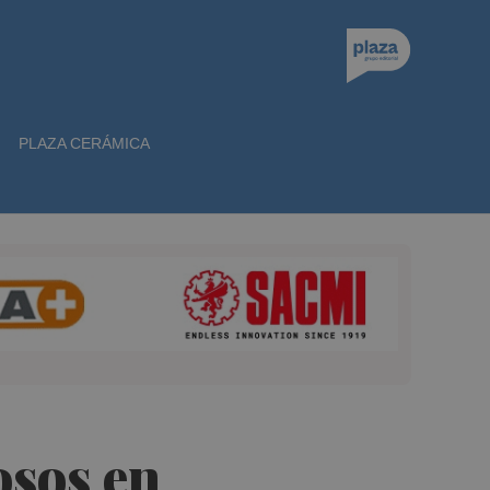
PLAZA CERÁMICA
osos en