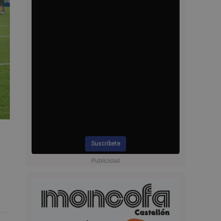
Suscríbete