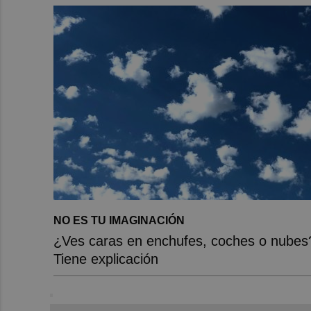
NO ES TU IMAGINACIÓN
¿Ves caras en enchufes, coches o nubes
Tiene explicación