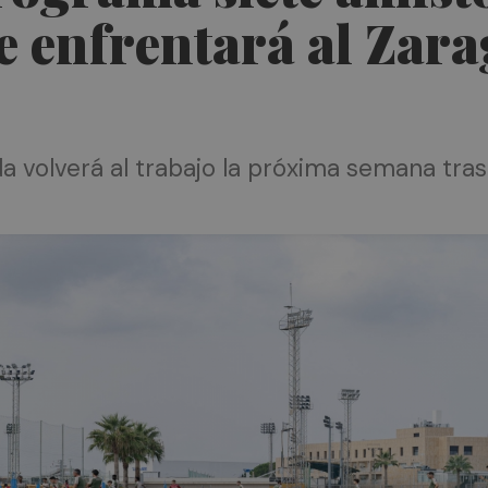
 enfrentará al Zara
da volverá al trabajo la próxima semana tras