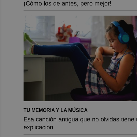
¡Cómo los de antes, pero mejor!
TU MEMORIA Y LA MÚSICA
Esa canción antigua que no olvidas tiene
explicación