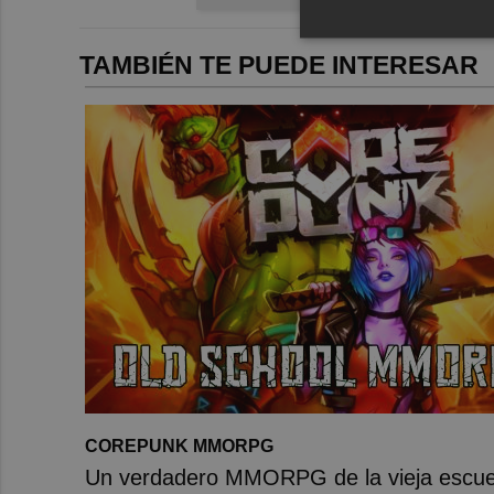
TAMBIÉN TE PUEDE INTERESAR
COREPUNK MMORPG
Un verdadero MMORPG de la vieja escue