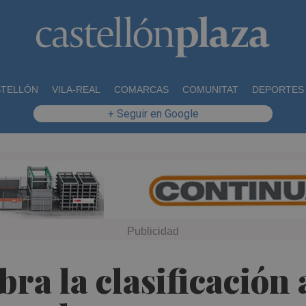
STELLÓN
VILA-REAL
COMARCAS
COMUNITAT
DEPORTES
+ Seguir en Google
bra la clasificación 