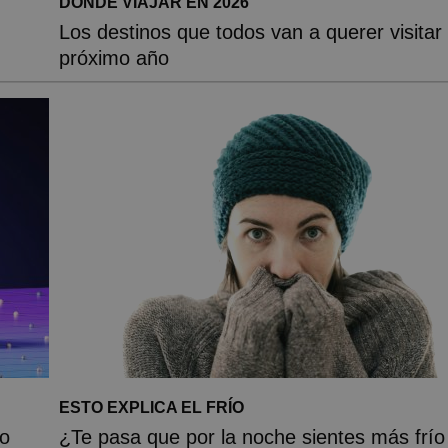
DÓNDE VIAJAR EN 2026
Los destinos que todos van a querer visitar 
próximo año
ESTO EXPLICA EL FRÍO
to
¿Te pasa que por la noche sientes más frío