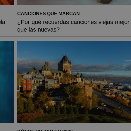
CANCIONES QUE MARCAN
la
¿Por qué recuerdas canciones viejas mejor
que las nuevas?