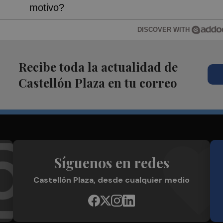
motivo?
DISCOVER WITH
Recibe toda la actualidad de
Castellón Plaza en tu correo
Síguenos en redes
Castellón Plaza, desde cualquier medio