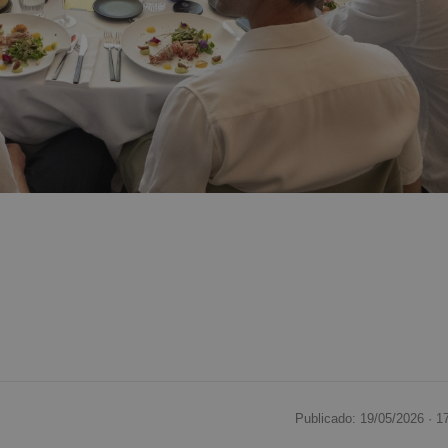
Publicado: 19/05/2026 ·
1