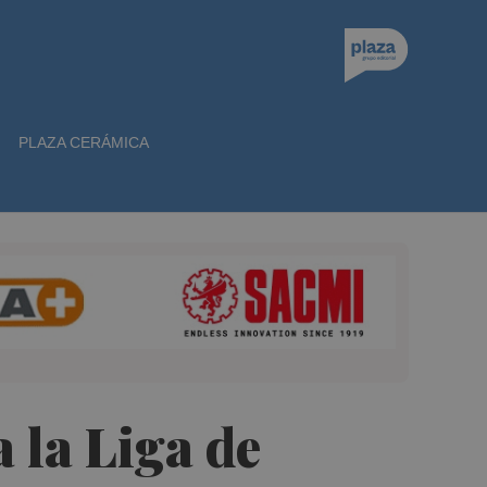
PLAZA CERÁMICA
a la Liga de