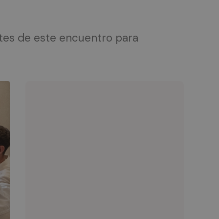
ntes de este encuentro para