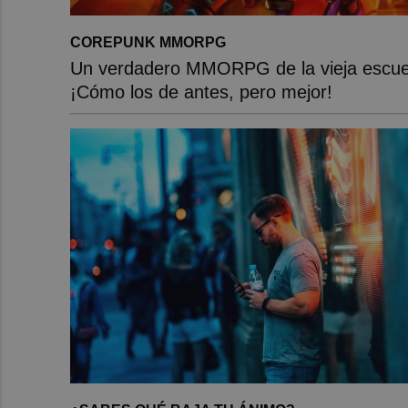
COREPUNK MMORPG
Un verdadero MMORPG de la vieja escue
¡Cómo los de antes, pero mejor!