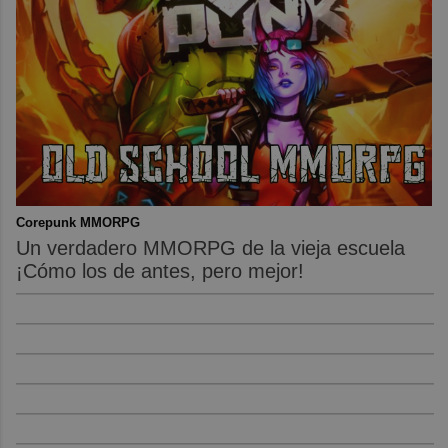
Corepunk MMORPG
Un verdadero MMORPG de la vieja escuela
¡Cómo los de antes, pero mejor!