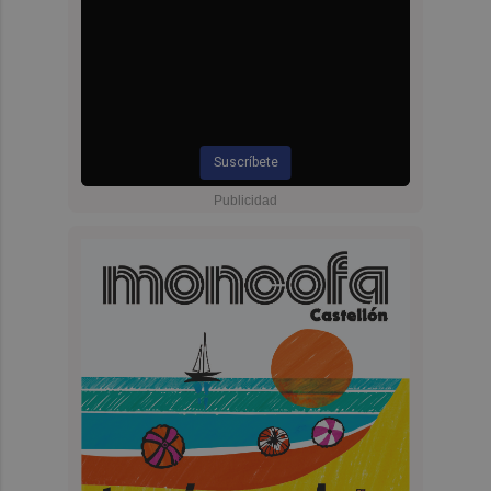
Suscríbete