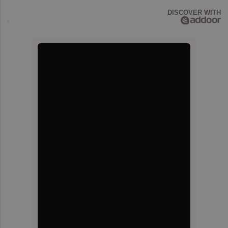
DISCOVER WITH