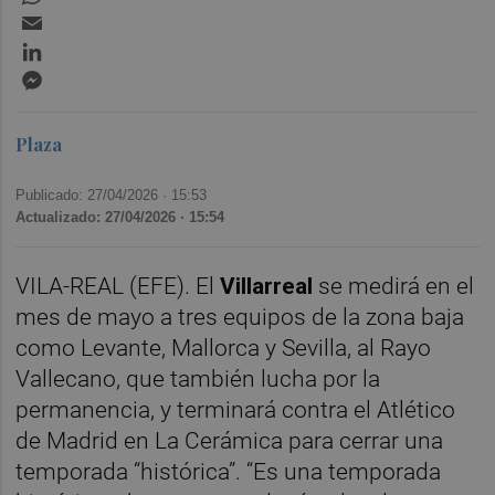
Email
LinkedIn
Messenger
Plaza
Publicado: 27/04/2026 ·
15:53
Actualizado: 27/04/2026 · 15:54
VILA-REAL (EFE). El
Villarreal
se medirá en el
mes de mayo a tres equipos de la zona baja
como Levante, Mallorca y Sevilla, al Rayo
Vallecano, que también lucha por la
permanencia, y terminará contra el Atlético
de Madrid en La Cerámica para cerrar una
temporada “histórica”. “Es una temporada