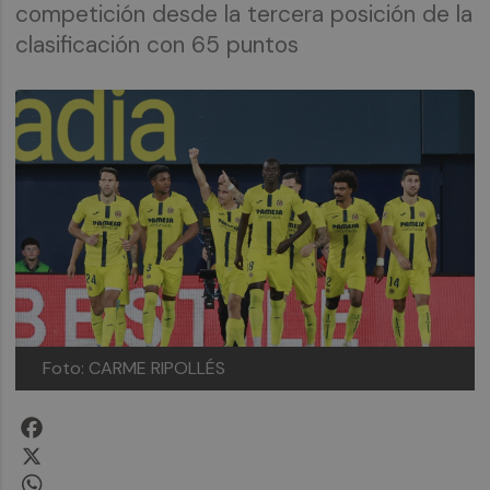
competición desde la tercera posición de la
clasificación con 65 puntos
Foto: CARME RIPOLLÉS
Facebook
X
WhatsApp