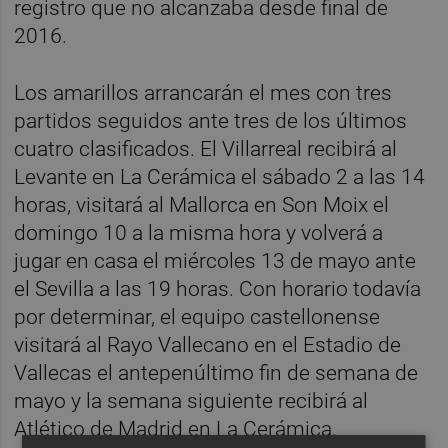
registro que no alcanzaba desde final de
2016.
Los amarillos arrancarán el mes con tres
partidos seguidos ante tres de los últimos
cuatro clasificados. El Villarreal recibirá al
Levante en La Cerámica el sábado 2 a las 14
horas, visitará al Mallorca en Son Moix el
domingo 10 a la misma hora y volverá a
jugar en casa el miércoles 13 de mayo ante
el Sevilla a las 19 horas. Con horario todavía
por determinar, el equipo castellonense
visitará al Rayo Vallecano en el Estadio de
Vallecas el antepenúltimo fin de semana de
mayo y la semana siguiente recibirá al
Atlético de Madrid en La Cerámica.