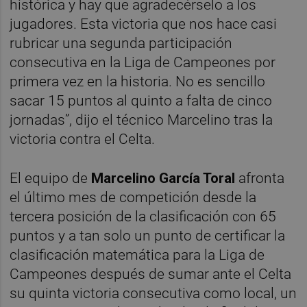
histórica y hay que agradecérselo a los
jugadores. Esta victoria que nos hace casi
rubricar una segunda participación
consecutiva en la Liga de Campeones por
primera vez en la historia. No es sencillo
sacar 15 puntos al quinto a falta de cinco
jornadas”, dijo el técnico Marcelino tras la
victoria contra el Celta.
El equipo de
Marcelino García Toral
afronta
el último mes de competición desde la
tercera posición de la clasificación con 65
puntos y a tan solo un punto de certificar la
clasificación matemática para la Liga de
Campeones después de sumar ante el Celta
su quinta victoria consecutiva como local, un