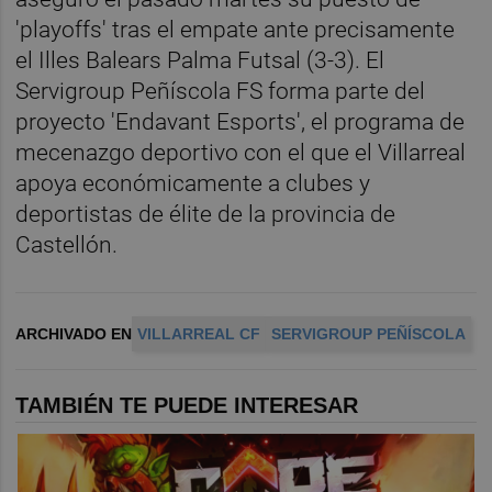
'playoffs' tras el empate ante precisamente
el Illes Balears Palma Futsal (3-3). El
Servigroup Peñíscola FS forma parte del
proyecto 'Endavant Esports', el programa de
mecenazgo deportivo con el que el Villarreal
apoya económicamente a clubes y
deportistas de élite de la provincia de
Castellón.
ARCHIVADO EN
VILLARREAL CF
SERVIGROUP PEÑÍSCOLA
TAMBIÉN TE PUEDE INTERESAR