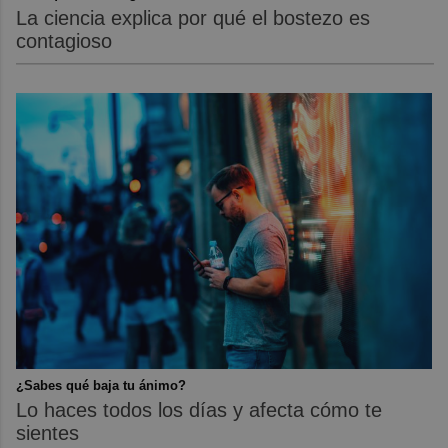
La ciencia explica por qué el bostezo es
contagioso
¿Sabes qué baja tu ánimo?
Lo haces todos los días y afecta cómo te
sientes