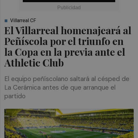
Villarreal CF
El Villarreal homenajeará al
Peñíscola por el triunfo en
la Copa en la previa ante el
Athletic Club
El equipo peñíscolano saltará al césped de
La Cerámica antes de que arranque el
partido