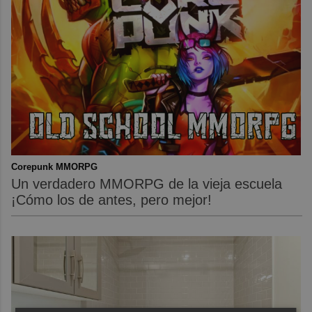
Corepunk MMORPG
Un verdadero MMORPG de la vieja escuela
¡Cómo los de antes, pero mejor!