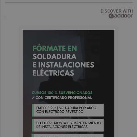
DISCOVER WITH