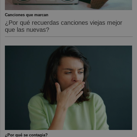
Canciones que marcan
¿Por qué recuerdas canciones viejas mejor
que las nuevas?
¿Por qué se contagia?