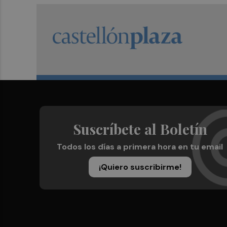
Suscríbete al Boletín
Todos los días a primera hora en tu email
¡Quiero suscribirme!