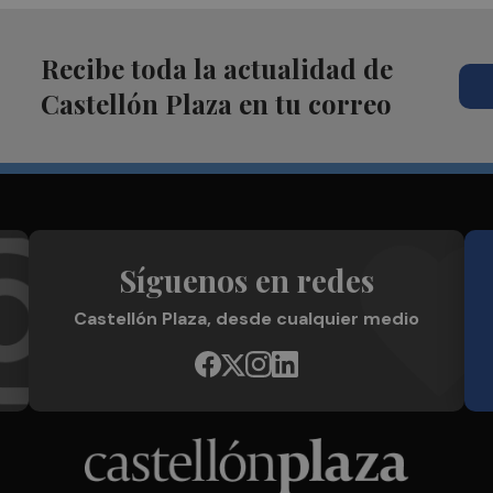
Recibe toda la actualidad de
Castellón Plaza en tu correo
Síguenos en redes
Castellón Plaza, desde cualquier medio