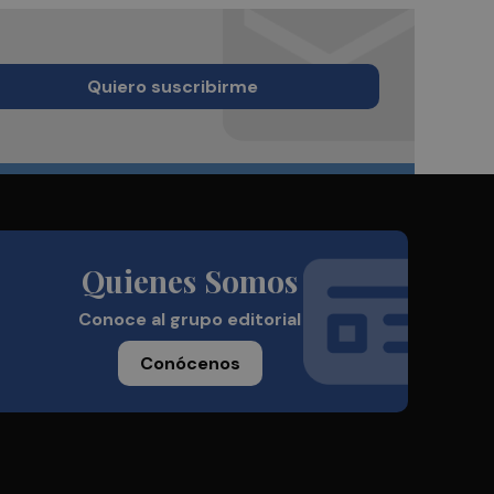
Quiero suscribirme
Quienes Somos
Conoce al grupo editorial
Conócenos