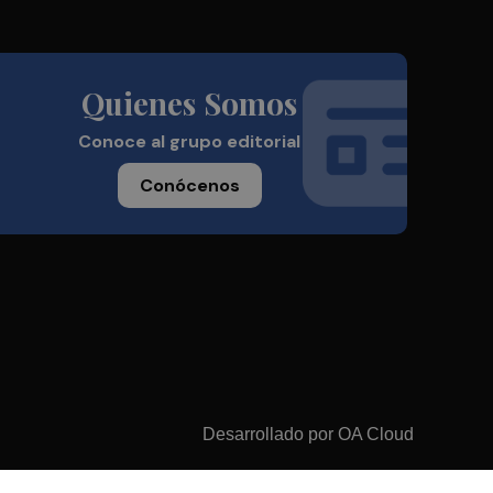
Quienes Somos
Conoce al grupo editorial
Conócenos
Desarrollado por
OA Cloud