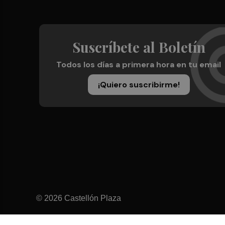
Suscríbete al Boletín
Todos los días a primera hora en tu email
¡Quiero suscribirme!
© 2026 Castellón Plaza