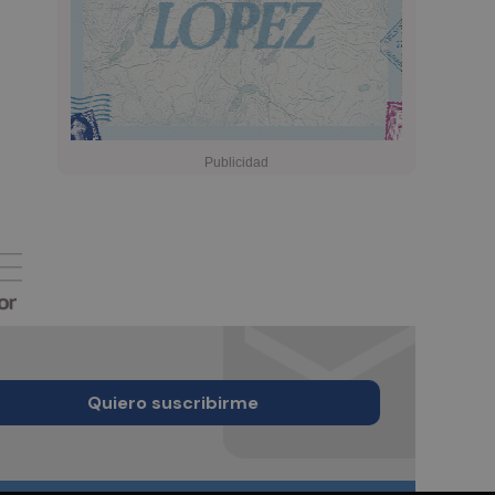
Quiero suscribirme