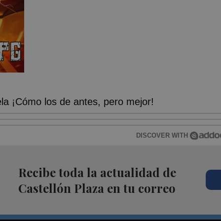
a ¡Cómo los de antes, pero mejor!
DISCOVER WITH
Recibe toda la actualidad de
Castellón Plaza en tu correo