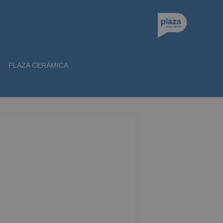
PLAZA CERÁMICA