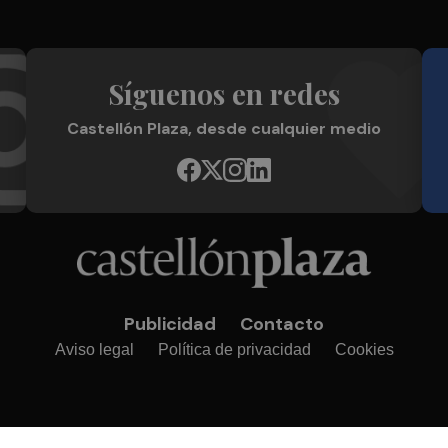
Síguenos en redes
Castellón Plaza, desde cualquier medio
Publicidad
Contacto
Aviso legal
Política de privacidad
Cookies