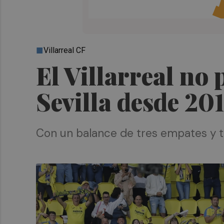
Villarreal CF
El Villarreal no
Sevilla desde 20
Con un balance de tres empates y tr