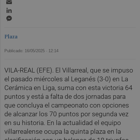
Email
LinkedIn
Messenger
Plaza
Publicado: 16/05/2025 ·
12:14
VILA-REAL (EFE). El Villarreal, que se impuso
el pasado miércoles al Leganés (3-0) en La
Cerámica en Liga, suma con esta victoria 64
puntos y está a falta de dos jornadas para
que concluya el campeonato con opciones
de alcanzar los 70 puntos por segunda vez
en su historia. En la actualidad el equipo
villarrealense ocupa la quinta plaza en la