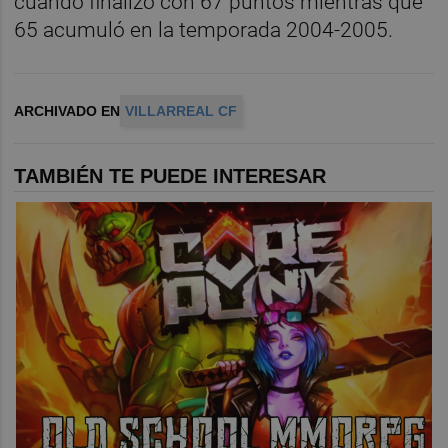
cuando finalizó con 67 puntos mientras que
65 acumuló en la temporada 2004-2005.
ARCHIVADO EN
VILLARREAL CF
TAMBIÉN TE PUEDE INTERESAR