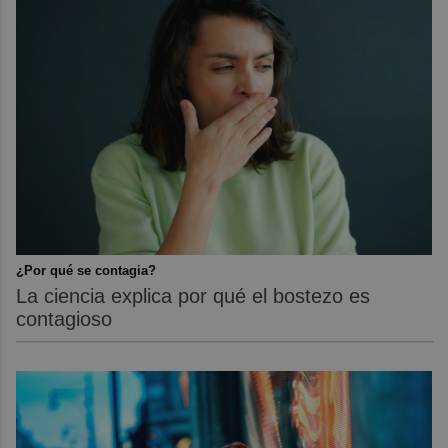
¿Por qué se contagia?
La ciencia explica por qué el bostezo es
contagioso