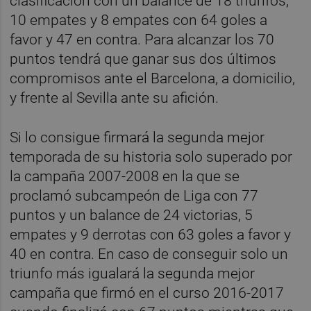
clasificación con un balance de 18 triunfos,
10 empates y 8 empates con 64 goles a
favor y 47 en contra. Para alcanzar los 70
puntos tendrá que ganar sus dos últimos
compromisos ante el Barcelona, a domicilio,
y frente al Sevilla ante su afición.
Si lo consigue firmará la segunda mejor
temporada de su historia solo superado por
la campaña 2007-2008 en la que se
proclamó subcampeón de Liga con 77
puntos y un balance de 24 victorias, 5
empates y 9 derrotas con 63 goles a favor y
40 en contra. En caso de conseguir solo un
triunfo más igualará la segunda mejor
campaña que firmó en el curso 2016-2017