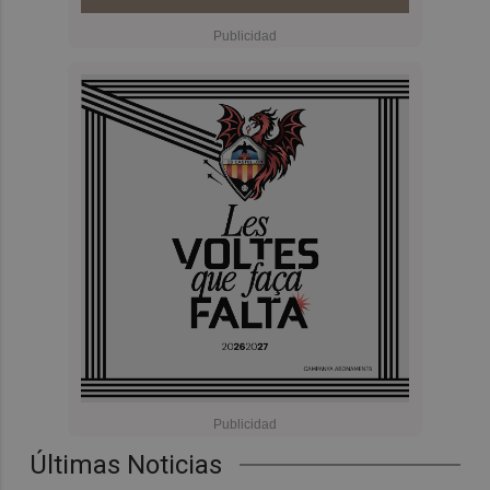
Últimas Noticias