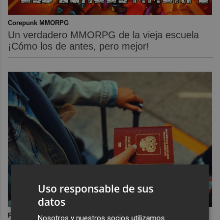
Corepunk MMORPG
Un verdadero MMORPG de la vieja escuela
¡Cómo los de antes, pero mejor!
Uso responsable de sus
datos
Pasaportes que abren puertas
Nosotros y nuestros socios utilizamos