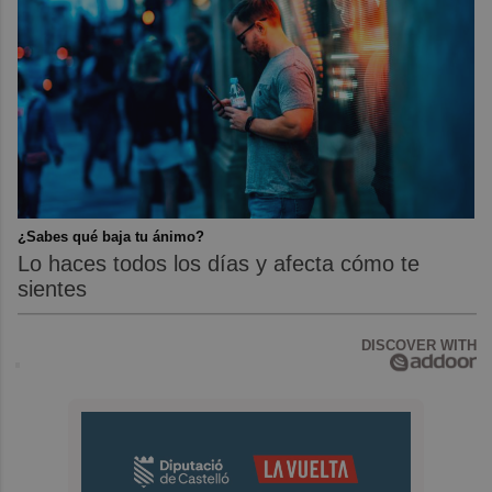
¿Sabes qué baja tu ánimo?
Lo haces todos los días y afecta cómo te
sientes
DISCOVER WITH