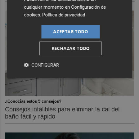
cualquier momento en
Configuración de
cookies
.
Política de privacidad
ACEPTAR TODO
RECHAZAR TODO
CONFIGURAR
¿Conocías estos 5 consejos?
Consejos infalibles para eliminar la cal del
baño fácil y rápido