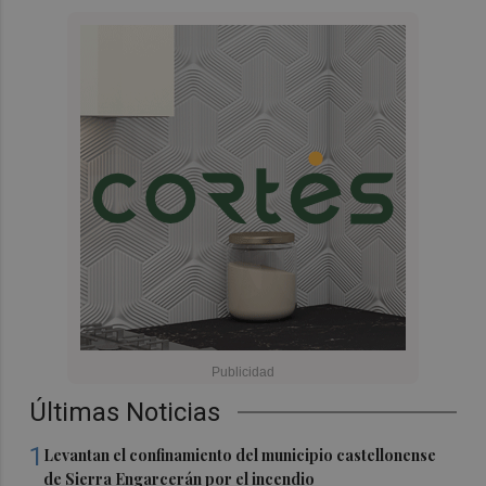
Últimas Noticias
1
Levantan el confinamiento del municipio castellonense
de Sierra Engarcerán por el incendio