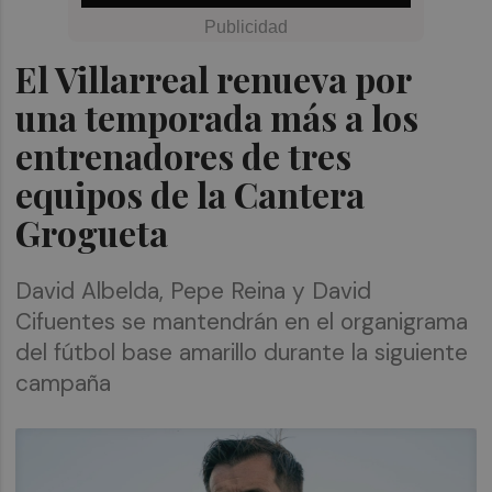
El Villarreal renueva por
una temporada más a los
entrenadores de tres
equipos de la Cantera
Grogueta
David Albelda, Pepe Reina y David
Cifuentes se mantendrán en el organigrama
del fútbol base amarillo durante la siguiente
campaña