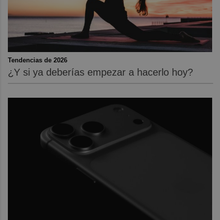
Tendencias de 2026
¿Y si ya deberías empezar a hacerlo hoy?