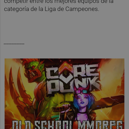
competir entre los mejores equipos de la
categoría de la Liga de Campeones.
________