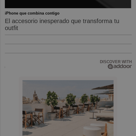
iPhone que combina contigo
El accesorio inesperado que transforma tu
outfit
DISCOVER WITH