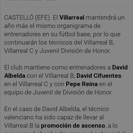
CASTELLÓ (EFE). El
Villarreal
mantendrá un
año más el mismo organigrama de
entrenadores en su fútbol base, por lo que
continuarán los técnicos del Villarreal B,
Villarreal C y Juvenil División de Honor.
El club mantiene como entrenadores a
David
Albelda
con el Villarreal B,
David Cifuentes
en el Villarreal C y con
Pepe Reina
en el
equipo de Juvenil de División de Honor.
En el caso de David Albelda, el técnico
valenciano ha sido capaz de llevar al
Villarreal B la
promoción de ascenso
, a lo