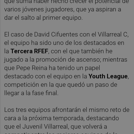
que suma haber hecho crecer el potencial de
varios jóvenes jugadores, que ya aspiran a
dar el salto al primer equipo.
El caso de David Cifuentes con el Villarreal C,
el equipo ha sido uno de los destacados en
la
Tercera RFEF
, con el que también he
jugado a la promoción de ascenso; mientras
que Pepe Reina ha tenido un papel
destacado con el equipo en la
Youth League
,
competición en la que quedó un paso de
llegar a la fase final.
Los tres equipos afrontarán el mismo reto de
cara a la próxima temporada, destacando
que el Juvenil Villarreal, que volverá a