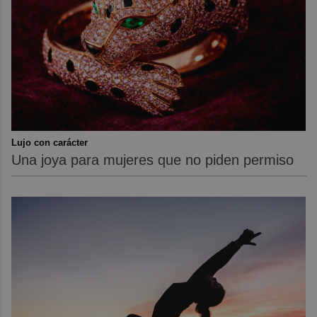
Lujo con carácter
Una joya para mujeres que no piden permiso