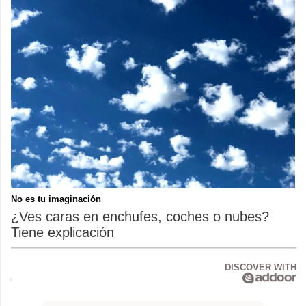
No es tu imaginación
¿Ves caras en enchufes, coches o nubes?
Tiene explicación
DISCOVER WITH