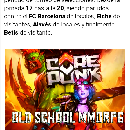
jornada
17
hasta la
20
, siendo partidos
contra el
FC Barcelona
de locales,
Elche
de
visitantes,
Alavés
de locales y finalmente
Betis
de visitante.