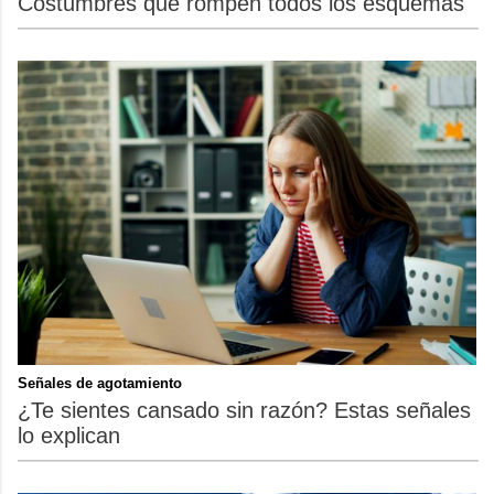
Costumbres que rompen todos los esquemas
Señales de agotamiento
¿Te sientes cansado sin razón? Estas señales
lo explican