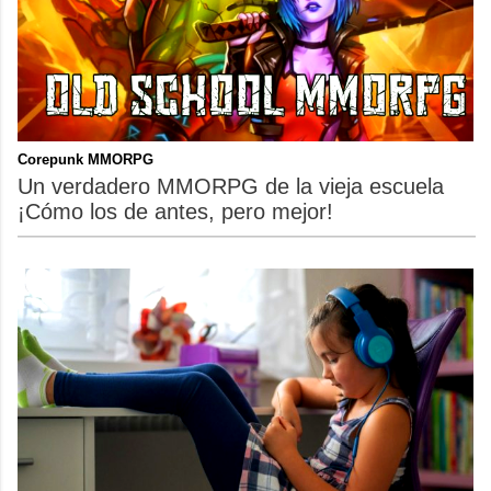
Corepunk MMORPG
Un verdadero MMORPG de la vieja escuela
¡Cómo los de antes, pero mejor!