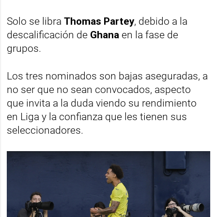
Solo se libra
Thomas Partey
, debido a la
descalificación de
Ghana
en la fase de
grupos.
Los tres nominados son bajas aseguradas, a
no ser que no sean convocados, aspecto
que invita a la duda viendo su rendimiento
en Liga y la confianza que les tienen sus
seleccionadores.