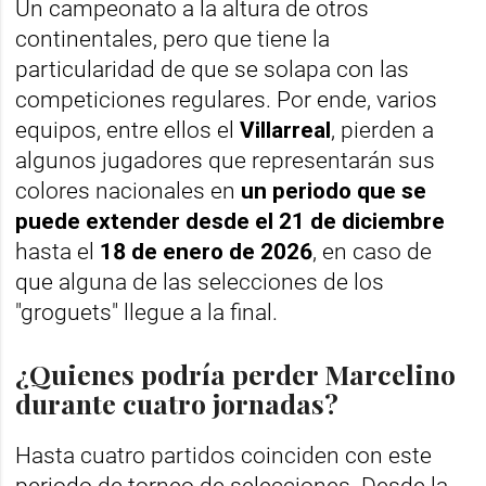
Un campeonato a la altura de otros
continentales, pero que tiene la
particularidad de que se solapa con las
competiciones regulares. Por ende, varios
equipos, entre ellos el
Villarreal
, pierden a
algunos jugadores que representarán sus
colores nacionales en
un periodo que se
puede extender desde el
21 de diciembre
hasta el
18 de enero de 2026
, en caso de
que alguna de las selecciones de los
"groguets" llegue a la final.
¿Quienes podría perder Marcelino
durante cuatro jornadas?
Hasta cuatro partidos coinciden con este
periodo de torneo de selecciones. Desde la