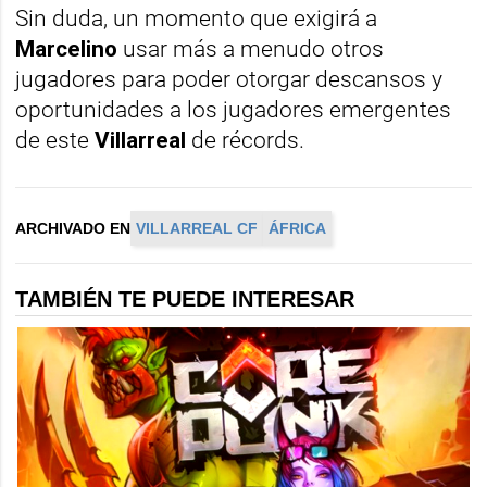
Sin duda, un momento que exigirá a
Marcelino
usar más a menudo otros
jugadores para poder otorgar descansos y
oportunidades a los jugadores emergentes
de este
Villarreal
de récords.
ARCHIVADO EN
VILLARREAL CF
ÁFRICA
TAMBIÉN TE PUEDE INTERESAR