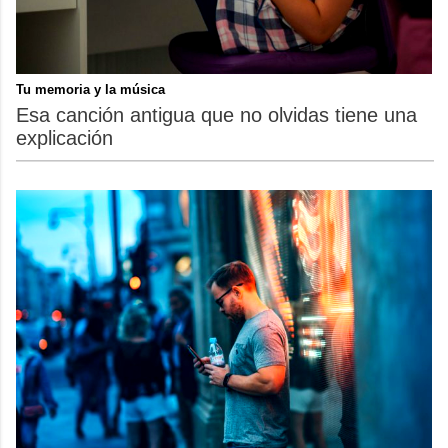
Tu memoria y la música
Esa canción antigua que no olvidas tiene una
explicación