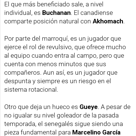
El que más beneficiado sale, a nivel
individual, es
Buchanan
. El canadiense
comparte posición natural con
Akhomach
.
Por parte del marroquí, es un jugador que
ejerce el rol de revulsivo, que ofrece mucho
al equipo cuando entra al campo, pero que
cuenta con menos minutos que sus
compañeros. Aun así, es un jugador que
despunta y siempre es un riesgo en el
sistema rotacional.
Otro que deja un hueco es
Gueye
. A pesar de
no igualar su nivel goleador de la pasada
temporada, el senegalés sigue siendo una
pieza fundamental para
Marcelino García