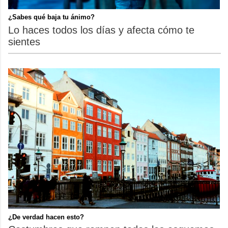
¿Sabes qué baja tu ánimo?
Lo haces todos los días y afecta cómo te
sientes
¿De verdad hacen esto?