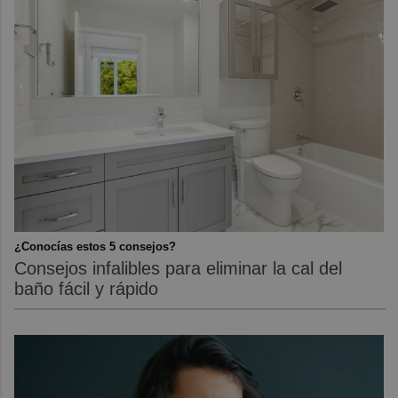
¿Conocías estos 5 consejos?
Consejos infalibles para eliminar la cal del
baño fácil y rápido