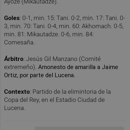
Ayoze (Mikautadze).
Goles
: 0-1, min. 15: Tani. 0-2, min. 17: Tani. 0-
3, min. 70: Tani. 0-4, min. 60: Akhomach. 0-5,
min. 81: Mikautadze. 0-6, min. 84:
Comesaña.
Árbitro
: Jesús Gil Manzano (Comité
extremeño).
Amonesto de amarilla a Jaime
Ortiz, por parte del Lucena.
Contexto
: Partido de la elimintoria de la
Copa del Rey, en el Estadio Ciudad de
Lucena.