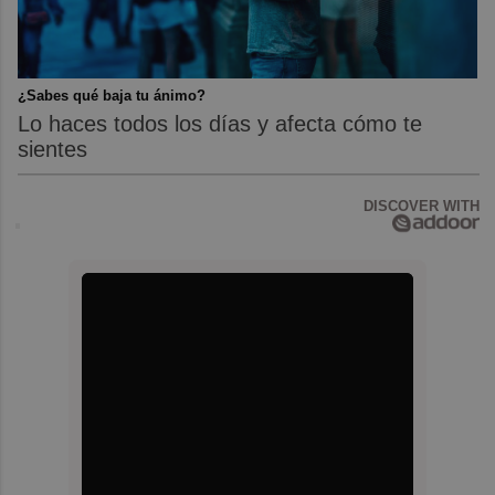
¿Sabes qué baja tu ánimo?
Lo haces todos los días y afecta cómo te
sientes
DISCOVER WITH