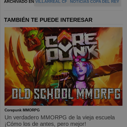
ARCHIVADO EN
VILLARREAL CF
NOTICIAS COPA DEL REY
TAMBIÉN TE PUEDE INTERESAR
Corepunk MMORPG
Un verdadero MMORPG de la vieja escuela
¡Cómo los de antes, pero mejor!