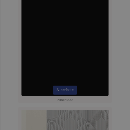
Suscríbete