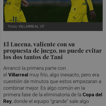
Foto: VILLARREAL CF
El Lucena, valiente con su
propuesta de juego, no puede evitar
los dos tantos de Tani
Arrancó la primera parte con
el
Villarreal
muy frío, algo inexacto, pero era
cuestión de minutos que estos empezaran a
combinar mejor. Es algo común en la
primera fase de la eliminatoria de la
Copa del
Rey
, donde el equipo "grande" sale algo