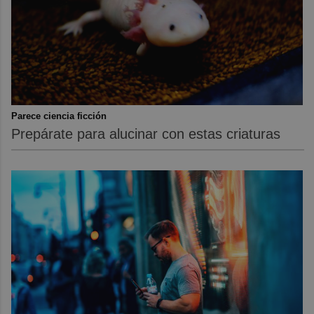
Parece ciencia ficción
Prepárate para alucinar con estas criaturas