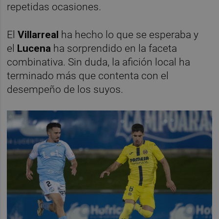
repetidas ocasiones.
El
Villarreal
ha hecho lo que se esperaba y
el
Lucena
ha sorprendido en la faceta
combinativa. Sin duda, la afición local ha
terminado más que contenta con el
desempeño de los suyos.