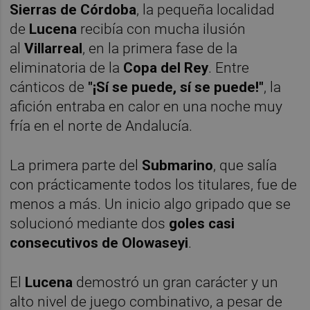
Sierras de Córdoba
, la pequeña localidad
de
Lucena
recibía con mucha ilusión
al
Villarreal
, en la primera fase de la
eliminatoria de la
Copa del Rey
. Entre
cánticos de
"¡Sí se puede, sí se puede!"
, la
afición entraba en calor en una noche muy
fría en el norte de Andalucía.
La primera parte del
Submarino
, que salía
con prácticamente todos los titulares, fue de
menos a más. Un inicio algo gripado que se
solucionó mediante dos
goles casi
consecutivos de Olowaseyi
.
El
Lucena
demostró un gran carácter y un
alto nivel de juego combinativo, a pesar de