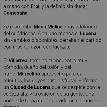
a mano con
Froi
, y la definió sin dudar
Comesaña
.
Se marchaba
Manu Molina
, muy adolorido
del cuádriceps. Con uno menos el
Lucena
,
sin cambios disponibles, cerraban el partido
con más corazón que fuerzas.
El
Villarreal
terminó el encuentro muy
cómodo, dueño del balón y del
ritmo.
Marcelino
aprovechó para dar
minutos, los suyos para disfrutar. Enfrente,
un
Ciudad de Lucena
que se despide con la
cabeza alta y la ovación de su gente. Una
noche de Copa que no olvidarán en mucho