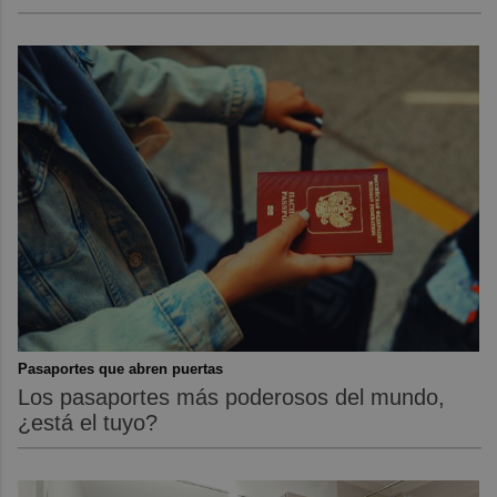
Pasaportes que abren puertas
Los pasaportes más poderosos del mundo,
¿está el tuyo?