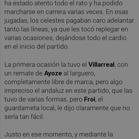
ha estado atento todo el rato y ha podido
marcharse en carrera varias veces. En esas
jugadas, los celestes pagaban caro adelantar
tanto las líneas, ya que les tocó replegar en
varias ocasiones, dejándose todo el cardio
en el inicio del partido.
La primera ocasión la tuvo el
Villarreal
, con
un remate de
Ayoze
al larguero,
completamente libre de marca, pero algo
impreciso el andaluz en este partido, que las
tuvo de varias formas, pero
Froi
, el
guardameta local, le dijo claramente que no
sería tan fácil.
Justo en ese momento, y mediante la