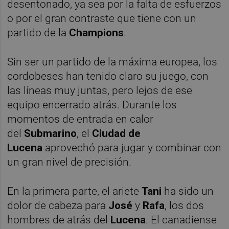
desentonado, ya sea por la falta de esfuerzos
o por el gran contraste que tiene con un
partido de la
Champions
.
Sin ser un partido de la máxima europea, los
cordobeses han tenido claro su juego, con
las líneas muy juntas, pero lejos de ese
equipo encerrado atrás. Durante los
momentos de entrada en calor
del
Submarino
, el
Ciudad de
Lucena
aprovechó para jugar y combinar con
un gran nivel de precisión.
En la primera parte, el ariete
Tani
ha sido un
dolor de cabeza para
José
y
Rafa
, los dos
hombres de atrás del
Lucena
. El canadiense