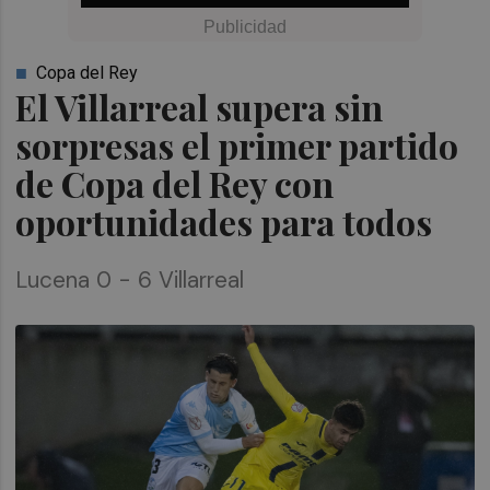
Copa del Rey
El Villarreal supera sin
sorpresas el primer partido
de Copa del Rey con
oportunidades para todos
Lucena 0 - 6 Villarreal