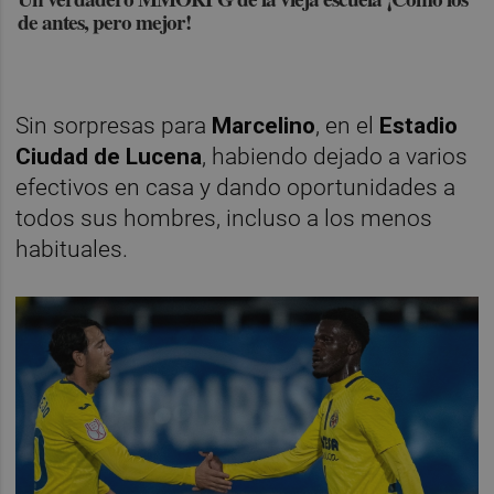
de antes, pero mejor!
Sin sorpresas para
Marcelino
, en el
Estadio
Ciudad de Lucena
, habiendo dejado a varios
efectivos en casa y dando oportunidades a
todos sus hombres, incluso a los menos
habituales.