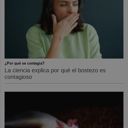
¿Por qué se contagia?
La ciencia explica por qué el bostezo es
contagioso