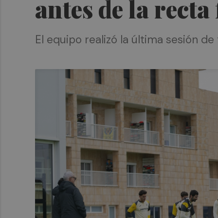
antes de la recta
El equipo realizó la última sesión d