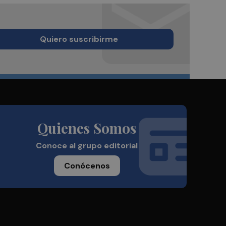
Quiero suscribirme
Quienes Somos
Conoce al grupo editorial
Conócenos