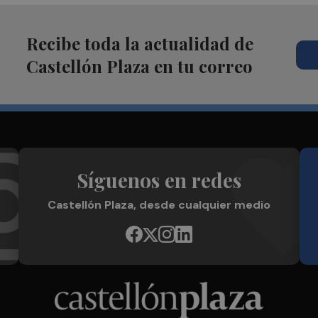
Recibe toda la actualidad de
Castellón Plaza en tu correo
Síguenos en redes
Castellón Plaza, desde cualquier medio