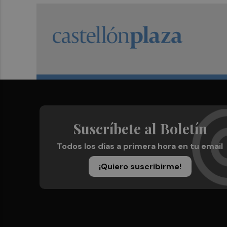
Suscríbete al Boletín
Todos los días a primera hora en tu email
¡Quiero suscribirme!