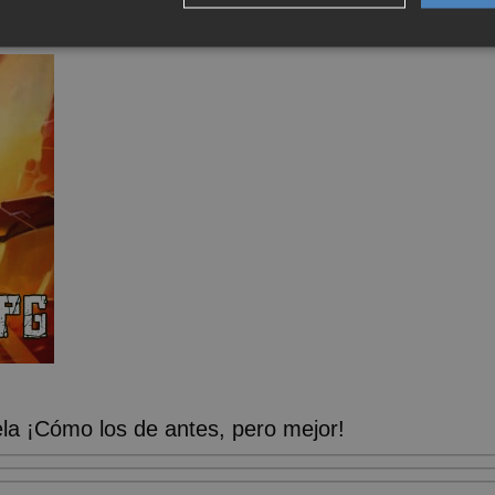
a ¡Cómo los de antes, pero mejor!