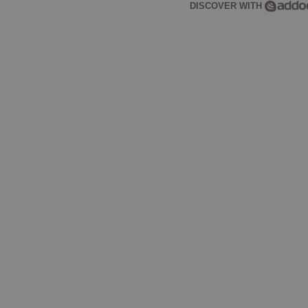
DISCOVER WITH