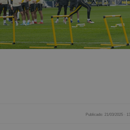
Publicado: 21/03/2025 ·
1