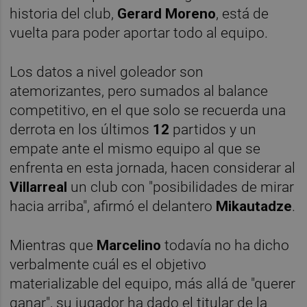
historia del club,
Gerard Moreno
, está de
vuelta para poder aportar todo al equipo.
Los datos a nivel goleador son
atemorizantes, pero sumados al balance
competitivo, en el que solo se recuerda una
derrota en los últimos
12
partidos y un
empate ante el mismo equipo al que se
enfrenta en esta jornada, hacen considerar al
Villarreal
un club con "posibilidades de mirar
hacia arriba", afirmó el delantero
Mikautadze
.
Mientras que
Marcelino
todavía no ha dicho
verbalmente cuál es el objetivo
materializable del equipo, más allá de "querer
ganar", su jugador ha dado el titular de la