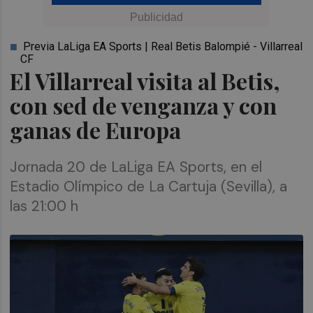
Previa LaLiga EA Sports | Real Betis Balompié - Villarreal
CF
El Villarreal visita al Betis,
con sed de venganza y con
ganas de Europa
Jornada 20 de LaLiga EA Sports, en el
Estadio Olímpico de La Cartuja (Sevilla), a
las 21:00 h