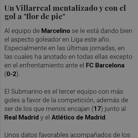
Un Villarreal mentalizado y con el
gol a "flor de pie"
Al equipo de
Marcelino
se le está dando bien
el aspecto goleador en Liga este año.
Especialmente en las últimas jornadas, en
las cuales ha anotado en todas ellas excepto
en el enfrentamiento ante el
FC Barcelona
(
0-2
).
El Submarino es el tercer equipo con más
goles a favor de la competición, además de
ser de los que menos encajan (
17
) junto al
Real Madrid
y el
Atlético de Madrid
.
Unos datos favorables acompañados de los