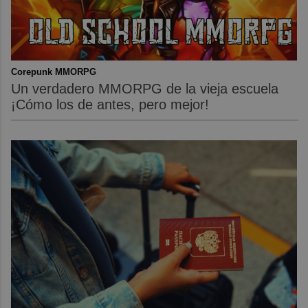
Corepunk MMORPG
Un verdadero MMORPG de la vieja escuela
¡Cómo los de antes, pero mejor!