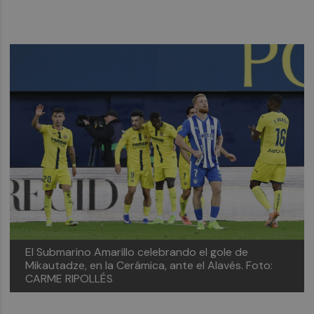
El Submarino Amarillo celebrando el gole de
Mikautadze, en la Cerámica, ante el Alavés. Foto:
CARME RIPOLLÉS