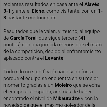
recientes resultados en casa ante el
Alavés
3-1
y ante el
Elche
, como visitante, con un
1-
3
bastante contundente.
Resultados que le valen, y mucho, al equipo
de
García Toral
, que sigue tercero (
41
puntos) con una jornada menos que el resto
de la competición, debido al enfrentamiento
aplazado contra el
Levante
.
Todo ello no significaría nada si no fuera
porque el equipo se encuentra en su mejor
momento gracias a un
Moleiro
que se echa
el equipo a la espalda, además de haber
encontrado el nivel de
Mikautadze
y con la
novedad de que el máximo goleador de la