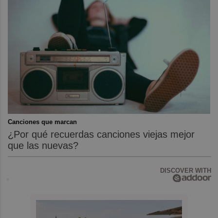
Canciones que marcan
¿Por qué recuerdas canciones viejas mejor
que las nuevas?
DISCOVER WITH