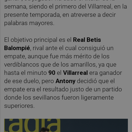
semana, siendo el primero del Villarreal, en la
presente temporada, en atreverse a decir
palabras mayores.
El objetivo principal es el
Real Betis
Balompié
, rival ante el cual consiguió un
empate, aunque fue más mérito de los
verdiblancos que de los amarillos, ya que
hasta el minuto
90
el
Villarreal
era ganador
de ese duelo, pero
Antony
decidió que el
empate era el resultado justo de un partido
donde los sevillanos fueron ligeramente
superiores.