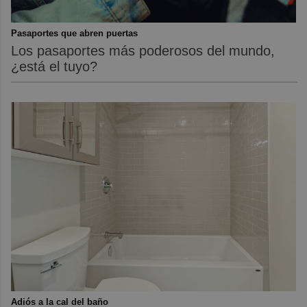
Pasaportes que abren puertas
Los pasaportes más poderosos del mundo,
¿está el tuyo?
Adiós a la cal del baño