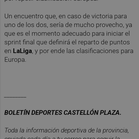
Un encuentro que, en caso de victoria para
uno de los dos, sería de mucho provecho, ya
que es el momento adecuado para iniciar el
sprint final que definirá el reparto de puntos
en
LaLiga
, y por ende las clasificaciones para
Europa.
________
BOLET
Í
N DEPORTES CASTELL
ÓN PLAZA.
Toda la información deportiva de la provincia,