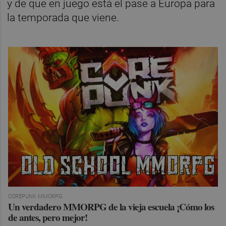
y de que en juego está el pase a Europa para
la temporada que viene.
COREPUNK MMORPG
Un verdadero MMORPG de la vieja escuela ¡Cómo los
de antes, pero mejor!