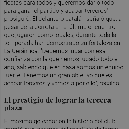
fiestas para todos y queremos darlo todo
para ganar el partido y acabar terceros",
prosiguió. El delantero catalán señaló que, a
pesar de la derrota en el último encuentro
que jugaron como locales, durante toda la
temporada han demostrado su fortaleza en
La Cerámica. "Debemos jugar con esa
confianza con la que hemos jugado todo el
año, sabiendo que en casa somos un equipo
fuerte. Tenemos un gran objetivo que es
acabar terceros y vamos a por ello", recalcó.
El prestigio de lograr la tercera
plaza
El máximo goleador en la historia del club