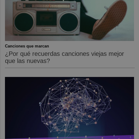
Canciones que marcan
¿Por qué recuerdas canciones viejas mejor
que las nuevas?