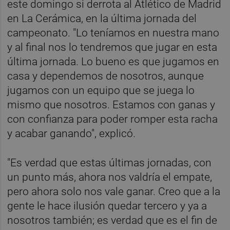
este domingo si derrota al Atlético de Madrid
en La Cerámica, en la última jornada del
campeonato. "Lo teníamos en nuestra mano
y al final nos lo tendremos que jugar en esta
última jornada. Lo bueno es que jugamos en
casa y dependemos de nosotros, aunque
jugamos con un equipo que se juega lo
mismo que nosotros. Estamos con ganas y
con confianza para poder romper esta racha
y acabar ganando", explicó.
"Es verdad que estas últimas jornadas, con
un punto más, ahora nos valdría el empate,
pero ahora solo nos vale ganar. Creo que a la
gente le hace ilusión quedar tercero y ya a
nosotros también; es verdad que es el fin de