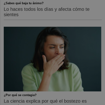
¿Sabes qué baja tu ánimo?
Lo haces todos los días y afecta cómo te
sientes
¿Por qué se contagia?
La ciencia explica por qué el bostezo es