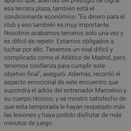
apuntó que, además del prestigio de lograr
esa tercera plaza, también está el
condicionante económico. "Es dinero para el
club y eso también es muy importante.
Nosotros acabamos terceros solo una vez y
es difícil de repetir. Estamos obligados a
luchar por ello. Tenemos un rival difícil y
complicado como el Atlético de Madrid, pero
tenemos confianza para cumplir este
objetivo final", aseguró. Además, recordó el
aspecto emocional de este encuentro que
supondrá el adiós del entrenador Marcelino y
su cuerpo técnico, y se mostró satisfecho de
que esta temporada le hayan respetado más
las lesiones y haya podido disfrutar de más
minutos de juego.