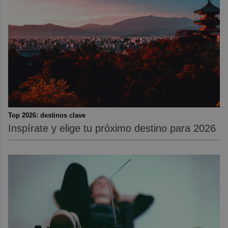
Top 2026: destinos clave
Inspírate y elige tu próximo destino para 2026