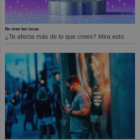
No eran tan locas
¿Te afecta más de lo que crees? Mira esto