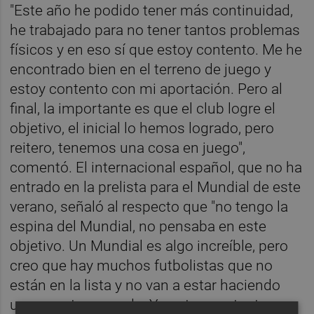
"Este año he podido tener más continuidad,
he trabajado para no tener tantos problemas
físicos y en eso sí que estoy contento. Me he
encontrado bien en el terreno de juego y
estoy contento con mi aportación. Pero al
final, la importante es que el club logre el
objetivo, el inicial lo hemos logrado, pero
reitero, tenemos una cosa en juego",
comentó. El internacional español, que no ha
entrado en la prelista para el Mundial de este
verano, señaló al respecto que "no tengo la
espina del Mundial, no pensaba en este
objetivo. Un Mundial es algo increíble, pero
creo que hay muchos futbolistas que no
están en la lista y no van a estar haciendo
una gran temporada. Yo estoy contento con