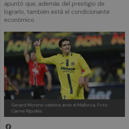
apuntó que, además del prestigio de
lograrlo, también está el condicionante
económico
Gerard Moreno celebra ante el Mallorca.
Foto:
Carme Ripollés
Facebook