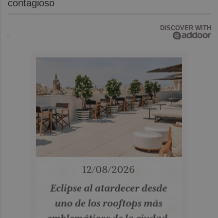
contagioso
DISCOVER WITH