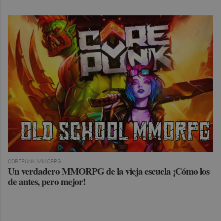
COREPUNK MMORPG
Un verdadero MMORPG de la vieja escuela ¡Cómo los
de antes, pero mejor!