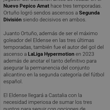
Nuevo Pepico Amat
hace tres temporadas.
Ortuño logró sendos ascensos a
Segunda
División
siendo decisivos en ambos.
Juanto Ortuño, además de ser el máximo
goleador del Eldense en las tres últimas
temporadas, también fue el autor del gol del
ascenso a
LaLiga Hypermotion
en 2023
además de anotar el tanto definitivo para
asegurar la permanencia del conjunto
alicantino en la segunda categoría del fútbol
español.
El Eldense llegará a Castalia con la
necesidad imperiosa de sumar los tres
puntos para seguir con opciones de