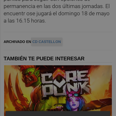
permanencia en las dos últimas jornadas. El
encuentr ose jugará el domingo 18 de mayo
a las 16.15 horas.
ARCHIVADO EN
CD CASTELLON
TAMBIÉN TE PUEDE INTERESAR