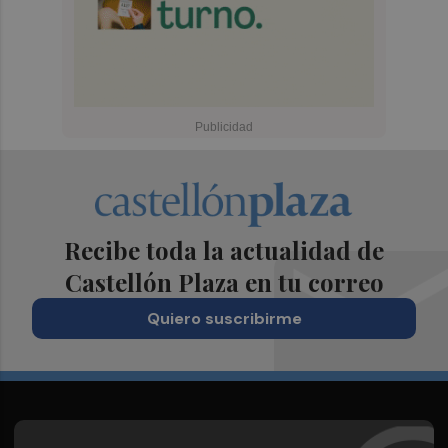
Recibe toda la actualidad de
Castellón Plaza en tu correo
Quiero suscribirme