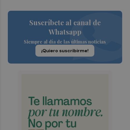
Suscríbete al canal de
Whatsapp
Siempre al día de las últimas noticias
¡Quiero suscribirme!