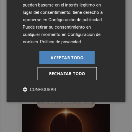
pueden basarse en el interés legítimo en
lugar del consentimiento; tiene derecho a
oponerse en
Configuración de publicidad
.
Puede retirar su consentimiento en
cualquier momento en
Configuración de
cookies
.
Política de privacidad
ACEPTAR TODO
RECHAZAR TODO
CONFIGURAR