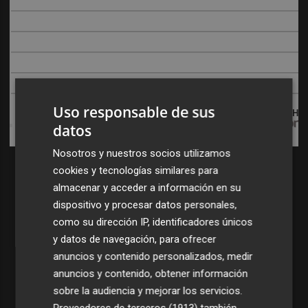
Uso responsable de sus
DISCOVER WITH
datos
Nosotros y nuestros socios utilizamos
cookies y tecnologías similares para
almacenar y acceder a información en su
dispositivo y procesar datos personales,
como su dirección IP, identificadores únicos
y datos de navegación, para ofrecer
anuncios y contenido personalizados, medir
anuncios y contenido, obtener información
sobre la audiencia y mejorar los servicios.