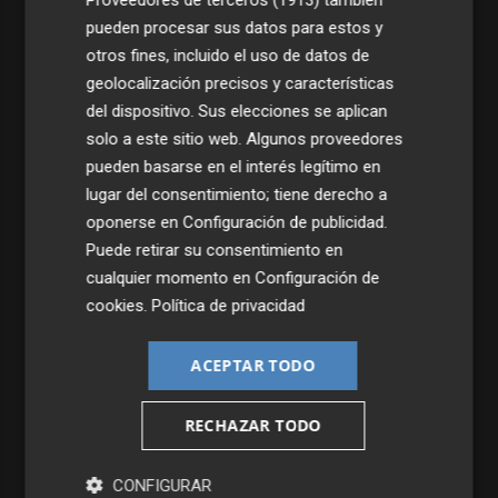
Proveedores de terceros (1913)
también
pueden procesar sus datos para estos y
otros fines, incluido el uso de datos de
geolocalización precisos y características
del dispositivo. Sus elecciones se aplican
solo a este sitio web. Algunos proveedores
pueden basarse en el interés legítimo en
lugar del consentimiento; tiene derecho a
oponerse en
Configuración de publicidad
.
Puede retirar su consentimiento en
cualquier momento en
Configuración de
cookies
.
Política de privacidad
ACEPTAR TODO
RECHAZAR TODO
CONFIGURAR