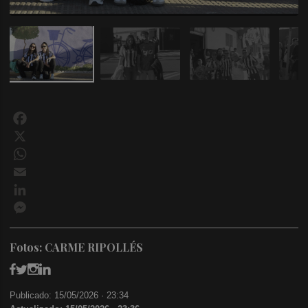
Facebook
X
WhatsApp
Email
LinkedIn
Messenger
Fotos: CARME RIPOLLÉS
Publicado: 15/05/2026 ·
23:34