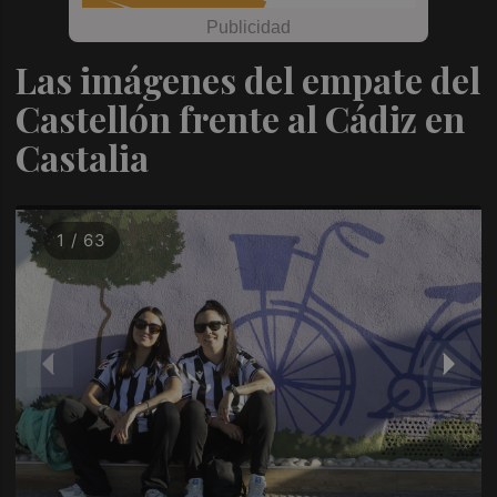
Las imágenes del empate del
Castellón frente al Cádiz en
Castalia
1 / 63