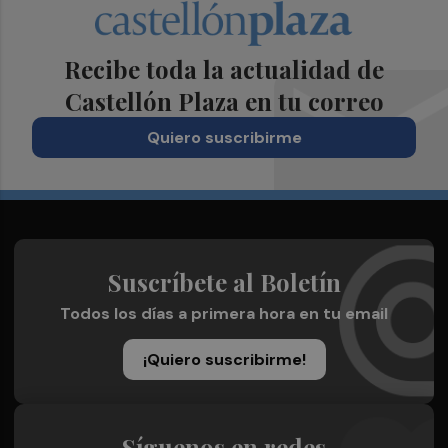
Recibe toda la actualidad de
Castellón Plaza en tu correo
Quiero suscribirme
Suscríbete al Boletín
Todos los días a primera hora en tu email
¡Quiero suscribirme!
Síguenos en redes