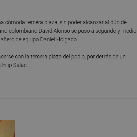
a cómoda tercera plaza, sin poder alcanzar al dúo de
ispano-colombiano David Alonso se puso a segundo y medio
pañero de equipo Daniel Holgado.
erse con la tercera plaza del podio, por detrás de un
Filip Salac.