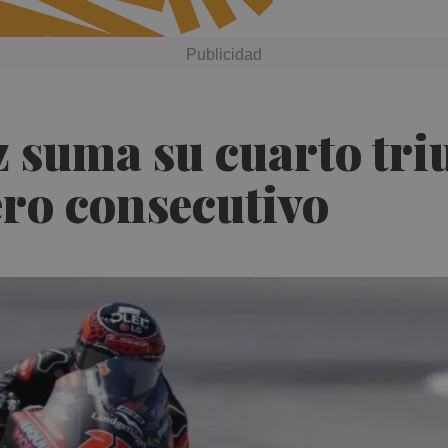
suma su cuarto triu
ro consecutivo