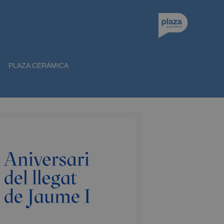
PLAZA CERÁMICA