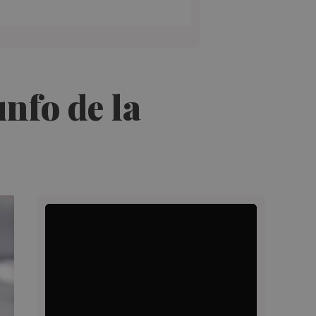
nfo de la