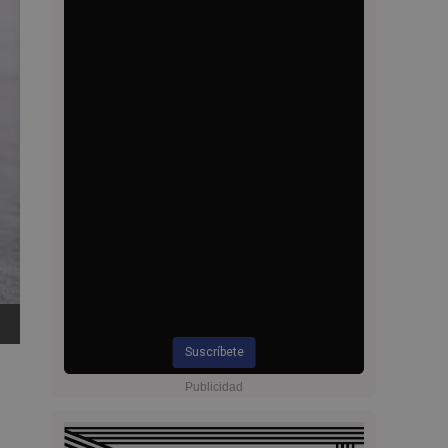
Suscríbete