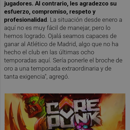
jugadores. Al contrario, les agradezco su
esfuerzo, compromiso, respeto y
profesionalidad
. La situación desde enero a
aquí no es muy fácil de manejar, pero lo
hemos logrado. Ojalá seamos capaces de
ganar al Atlético de Madrid, algo que no ha
hecho el club en las últimas ocho
temporadas aquí. Sería ponerle el broche de
oro a una temporada extraordinaria y de
tanta exigencia", agregó.