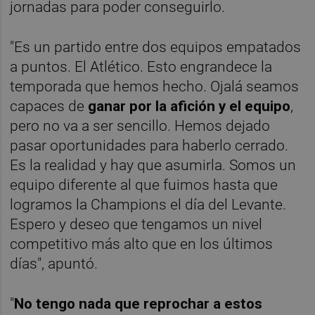
jornadas para poder conseguirlo.
"Es un partido entre dos equipos empatados
a puntos. El Atlético. Esto engrandece la
temporada que hemos hecho. Ojalá seamos
capaces de
ganar por la afición y el equipo
,
pero no va a ser sencillo. Hemos dejado
pasar oportunidades para haberlo cerrado.
Es la realidad y hay que asumirla. Somos un
equipo diferente al que fuimos hasta que
logramos la Champions el día del Levante.
Espero y deseo que tengamos un nivel
competitivo más alto que en los últimos
días", apuntó.
"
No tengo nada que reprochar a estos