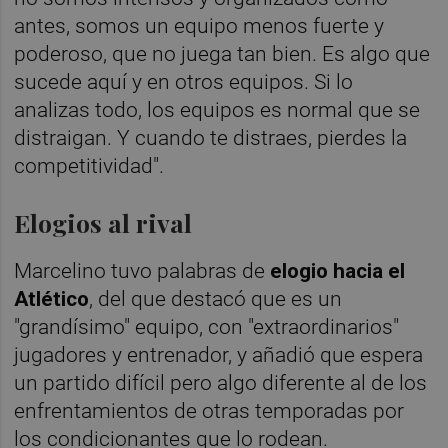
antes, somos un equipo menos fuerte y
poderoso, que no juega tan bien. Es algo que
sucede aquí y en otros equipos. Si lo
analizas todo, los equipos es normal que se
distraigan. Y cuando te distraes, pierdes la
competitividad".
Elogios al rival
Marcelino tuvo palabras de
elogio hacia el
Atlético
, del que destacó que es un
"grandísimo" equipo, con "extraordinarios"
jugadores y entrenador, y añadió que espera
un partido difícil pero algo diferente al de los
enfrentamientos de otras temporadas por
los condicionantes que lo rodean.