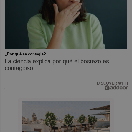
¿Por qué se contagia?
La ciencia explica por qué el bostezo es
contagioso
DISCOVER WITH