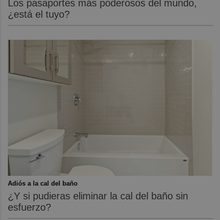
Los pasaportes más poderosos del mundo,
¿está el tuyo?
Adiós a la cal del baño
¿Y si pudieras eliminar la cal del baño sin
esfuerzo?