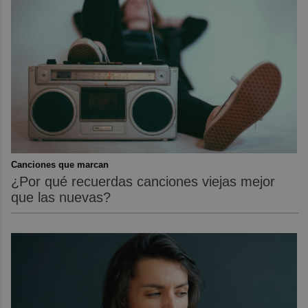
Canciones que marcan
¿Por qué recuerdas canciones viejas mejor
que las nuevas?