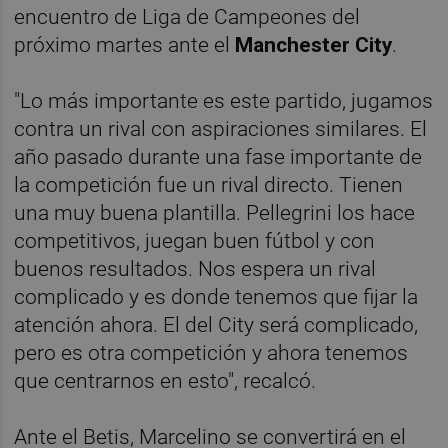
encuentro de Liga de Campeones del
próximo martes ante el
Manchester City
.
"Lo más importante es este partido, jugamos
contra un rival con aspiraciones similares. El
año pasado durante una fase importante de
la competición fue un rival directo. Tienen
una muy buena plantilla. Pellegrini los hace
competitivos, juegan buen fútbol y con
buenos resultados. Nos espera un rival
complicado y es donde tenemos que fijar la
atención ahora. El del City será complicado,
pero es otra competición y ahora tenemos
que centrarnos en esto", recalcó.
Ante el Betis, Marcelino se convertirá en el