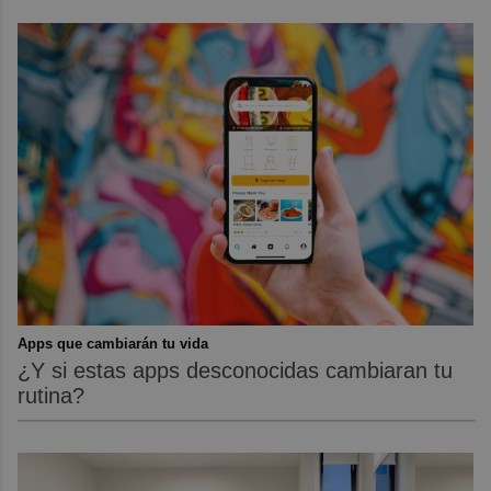
Apps que cambiarán tu vida
¿Y si estas apps desconocidas cambiaran tu
rutina?