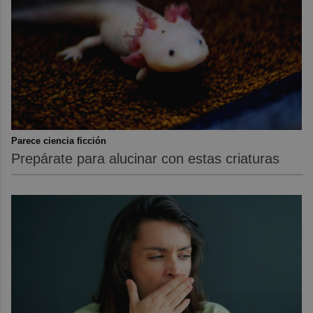
Parece ciencia ficción
Prepárate para alucinar con estas criaturas