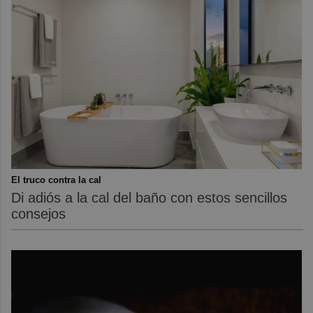
El truco contra la cal
Di adiós a la cal del baño con estos sencillos
consejos