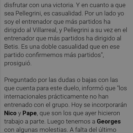
disfrutar con una victoria. Y en cuanto a que
sea Pellegrini, es casualidad. Por un lado yo
soy el entrenador que más partidos ha
dirigido al Villarreal, y Pellegrini a su vez en el
entrenador que más partidos ha dirigido al
Betis. Es una doble casualidad que en ese
partido confirmemos más partidos",
prosiguió.
Preguntado por las dudas o bajas con las
que cuenta para este duelo, informó que "los
internacionales prácticamente no han
entrenado con el grupo. Hoy se incorporarán
Nico
y
Pape
, que son los que ayer hicieron
trabajo a parte. Luego tenemos a
Georges
con algunas molestias. A falta del último