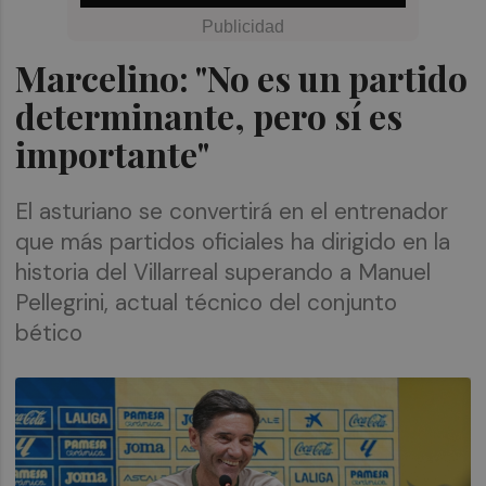
Marcelino: "No es un partido
determinante, pero sí es
importante"
El asturiano se convertirá en el entrenador
que más partidos oficiales ha dirigido en la
historia del Villarreal superando a Manuel
Pellegrini, actual técnico del conjunto
bético