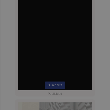
Suscríbete