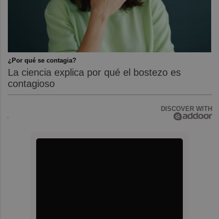
¿Por qué se contagia?
La ciencia explica por qué el bostezo es
contagioso
DISCOVER WITH