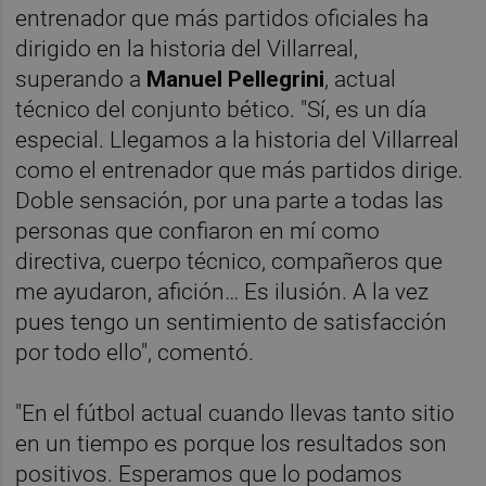
entrenador que más partidos oficiales ha
dirigido en la historia del Villarreal,
superando a
Manuel Pellegrini
, actual
técnico del conjunto bético. "Sí, es un día
especial. Llegamos a la historia del Villarreal
como el entrenador que más partidos dirige.
Doble sensación, por una parte a todas las
personas que confiaron en mí como
directiva, cuerpo técnico, compañeros que
me ayudaron, afición… Es ilusión. A la vez
pues tengo un sentimiento de satisfacción
por todo ello", comentó.
"En el fútbol actual cuando llevas tanto sitio
en un tiempo es porque los resultados son
positivos. Esperamos que lo podamos