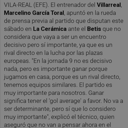
VILA-REAL (EFE). El entrenador del
Villarreal
,
Marcelino García Toral
, apuntó en la rueda
de prensa previa al partido que disputan este
sábado en
La Cerámica
ante el
Betis
que no
considera que vaya a ser un encuentro
decisivo pero sí importante, ya que es un
rival directo en la lucha por las plazas
europeas. "En la jornada 9 no es decisivo
nada, pero es importante ganar porque
jugamos en casa, porque es un rival directo,
tenemos equipos similares. El partido es
muy importante para nosotros. Ganar
significa tener el 'gol average' a favor. No va a
ser determinante, pero sí que lo considero
muy importante", explicó el técnico, quien
aseguró que no van a pensar ahora en el