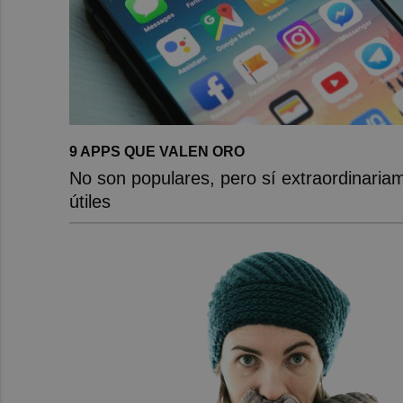
9 APPS QUE VALEN ORO
No son populares, pero sí extraordinaria
útiles