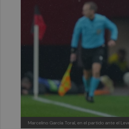
Marcelino García Toral, en el partido ante el Le