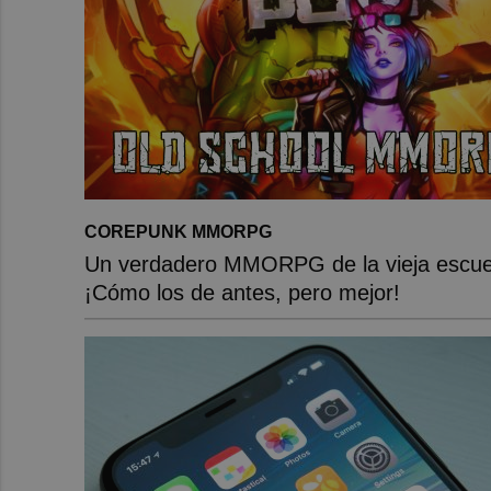
COREPUNK MMORPG
Un verdadero MMORPG de la vieja escue
¡Cómo los de antes, pero mejor!