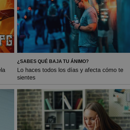
¿SABES QUÉ BAJA TU ÁNIMO?
la
Lo haces todos los días y afecta cómo te
sientes