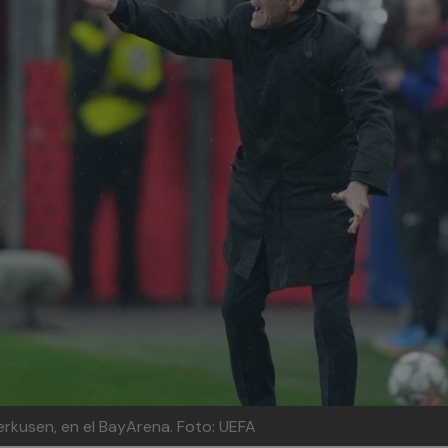
verkusen, en el BayArena.
Foto: UEFA