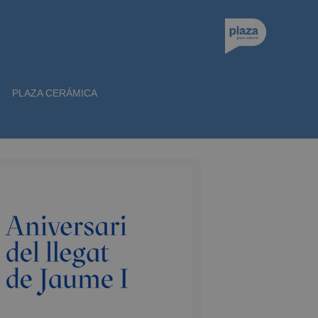
PLAZA CERÁMICA