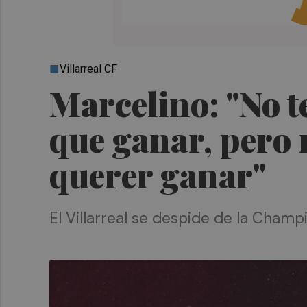
Villarreal CF
Marcelino: "No 
que ganar, pero 
querer ganar"
El Villarreal se despide de la Cham