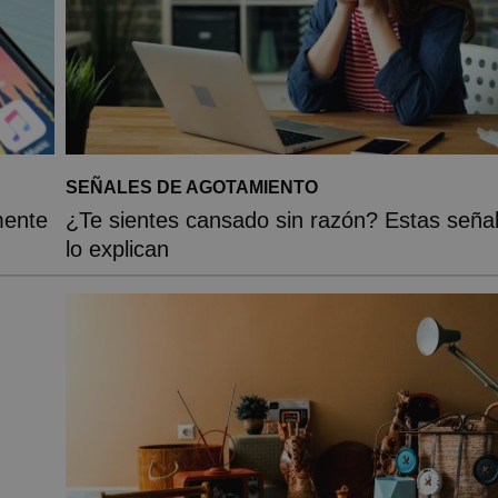
SEÑALES DE AGOTAMIENTO
mente
¿Te sientes cansado sin razón? Estas seña
lo explican