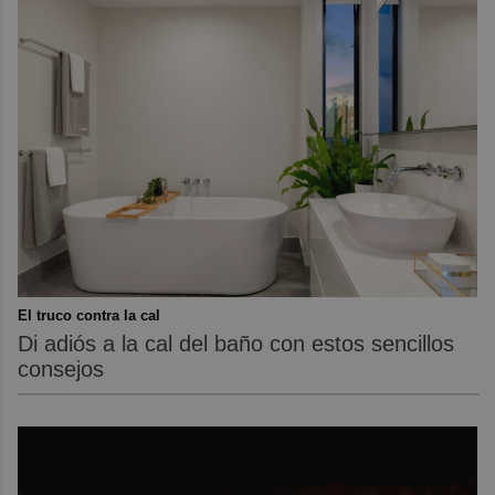
El truco contra la cal
Di adiós a la cal del baño con estos sencillos
consejos