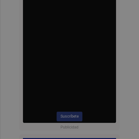
Suscríbete