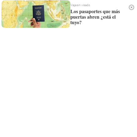
Viaja sin visado
Los pasaportes que más
puertas abren ¿está el
tuyo?