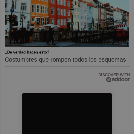
¿De verdad hacen esto?
Costumbres que rompen todos los esquemas
DISCOVER WITH