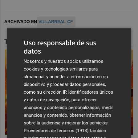
ARCHIVADO EN
VILLARREAL CF
TAMBIÉN TE PUEDE INTERESAR
Uso responsable de sus
datos
Nosotros y nuestros socios utilizamos
cookies y tecnologías similares para
almacenar y acceder a información en su
dispositivo y procesar datos personales,
como su dirección IP, identificadores únicos
y datos de navegación, para ofrecer
anuncios y contenido personalizados, medir
anuncios y contenido, obtener información
sobre la audiencia y mejorar los servicios.
Proveedores de terceros (1913)
también