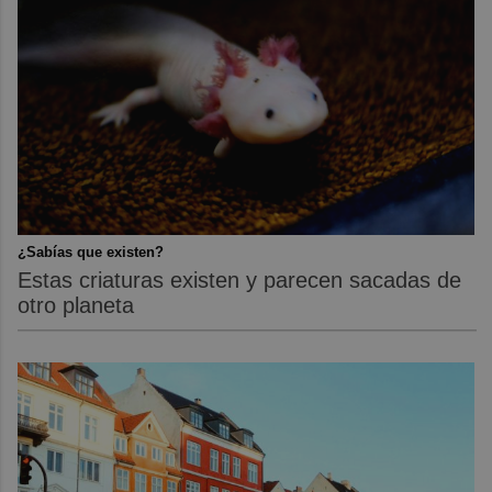
¿Sabías que existen?
Estas criaturas existen y parecen sacadas de
otro planeta