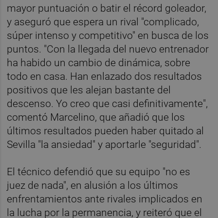
mayor puntuación o batir el récord goleador,
y aseguró que espera un rival "complicado,
súper intenso y competitivo" en busca de los
puntos. "Con la llegada del nuevo entrenador
ha habido un cambio de dinámica, sobre
todo en casa. Han enlazado dos resultados
positivos que les alejan bastante del
descenso. Yo creo que casi definitivamente",
comentó Marcelino, que añadió que los
últimos resultados pueden haber quitado al
Sevilla "la ansiedad" y aportarle "seguridad".
El técnico defendió que su equipo "no es
juez de nada", en alusión a los últimos
enfrentamientos ante rivales implicados en
la lucha por la permanencia, y reiteró que el