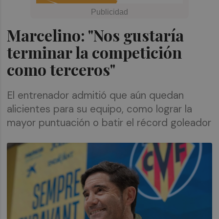
Marcelino: "Nos gustaría
terminar la competición
como terceros"
El entrenador admitió que aún quedan
alicientes para su equipo, como lograr la
mayor puntuación o batir el récord goleador