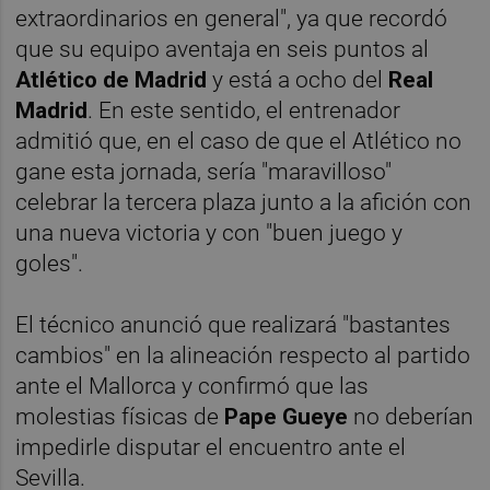
extraordinarios en general", ya que recordó
que su equipo aventaja en seis puntos al
Atlético de Madrid
y está a ocho del
Real
Madrid
. En este sentido, el entrenador
admitió que, en el caso de que el Atlético no
gane esta jornada, sería "maravilloso"
celebrar la tercera plaza junto a la afición con
una nueva victoria y con "buen juego y
goles".
El técnico anunció que realizará "bastantes
cambios" en la alineación respecto al partido
ante el Mallorca y confirmó que las
molestias físicas de
Pape Gueye
no deberían
impedirle disputar el encuentro ante el
Sevilla.