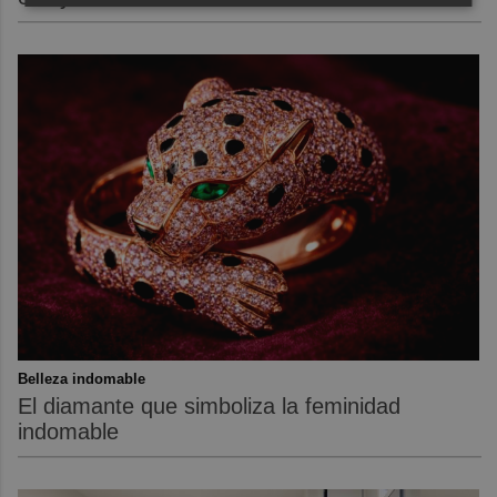
Belleza indomable
El diamante que simboliza la feminidad
indomable