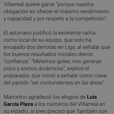
Villarreal quiere ganar "porque nuestra
obligación es ofrecer el máximo rendimiento
y capacidad y por respeto a la competición".
El asturiano justificó la excelente racha
como local de su equipo, que solo ha
encajado dos derrotas en Liga, al señalar que
los buenos resultados iniciales dieron
"confianza". "Metemos goles, nos generan
poco y somos dinámicos", explicó el
preparador, que volvió a señalar como clave
del partido "ser contundentes en las áreas".
Marcelino agradeció los elogios de
Luis
García Plaza
a los números del Villarreal en
su estadio, si bien precisó que "también son