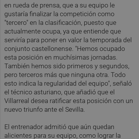
en rueda de prensa, que a su equipo le
gustaría finalizar la competición como
"tercero" en la clasificación, puesto que
actualmente ocupa, ya que entiende que
serviría para poner en valor la temporada del
conjunto castellonense. "Hemos ocupado
esta posición en muchísimas jornadas.
También hemos sido primeros y segundos,
pero terceros más que ninguna otra. Todo
esto indica la regularidad del equipo", señaló
el técnico asturiano, que añadió que el
Villarreal desea ratificar esta posición con un
nuevo triunfo ante el Sevilla.
El entrenador admitió que aún quedan
alicientes para su equipo, como lograr la