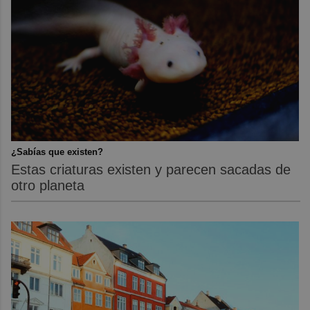
¿Sabías que existen?
Estas criaturas existen y parecen sacadas de
otro planeta