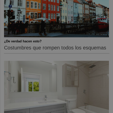
¿De verdad hacen esto?
Costumbres que rompen todos los esquemas