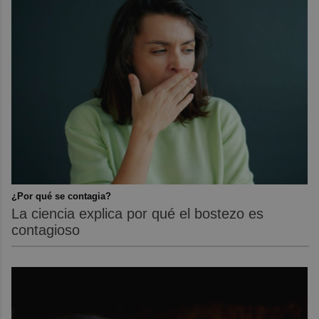
¿Por qué se contagia?
La ciencia explica por qué el bostezo es
contagioso