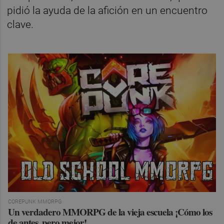
pidió la ayuda de la afición en un encuentro
clave.
COREPUNK MMORPG
Un verdadero MMORPG de la vieja escuela ¡Cómo los
de antes, pero mejor!