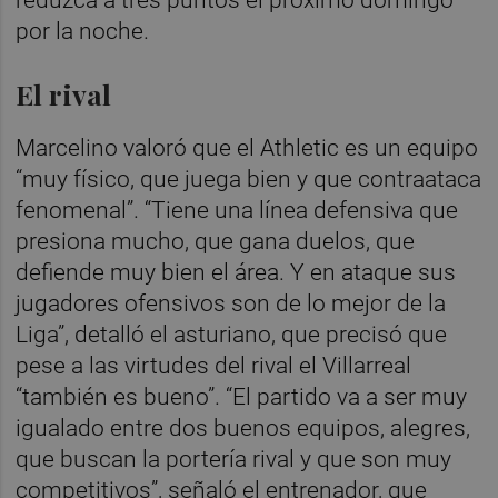
por la noche.
El rival
Marcelino valoró que el Athletic es un equipo
“muy físico, que juega bien y que contraataca
fenomenal”. “Tiene una línea defensiva que
presiona mucho, que gana duelos, que
defiende muy bien el área. Y en ataque sus
jugadores ofensivos son de lo mejor de la
Liga”, detalló el asturiano, que precisó que
pese a las virtudes del rival el Villarreal
“también es bueno”. “El partido va a ser muy
igualado entre dos buenos equipos, alegres,
que buscan la portería rival y que son muy
competitivos”, señaló el entrenador, que