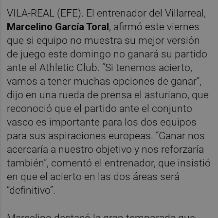
VILA-REAL (EFE). El entrenador del Villarreal,
Marcelino García Toral
, afirmó este viernes
que si equipo no muestra su mejor versión
de juego este domingo no ganará su partido
ante el Athletic Club. “Si tenemos acierto,
vamos a tener muchas opciones de ganar”,
dijo en una rueda de prensa el asturiano, que
reconoció que el partido ante el conjunto
vasco es importante para los dos equipos
para sus aspiraciones europeas. “Ganar nos
acercaría a nuestro objetivo y nos reforzaría
también”, comentó el entrenador, que insistió
en que el acierto en las dos áreas será
“definitivo”.
Marcelino destacó la gran temporada que