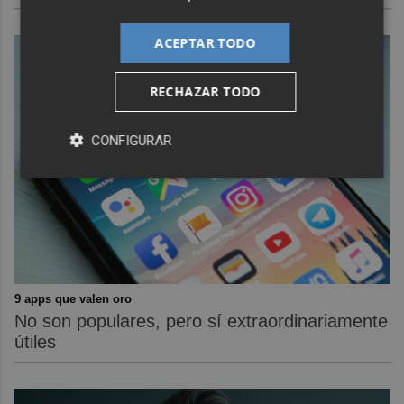
ACEPTAR TODO
RECHAZAR TODO
CONFIGURAR
9 apps que valen oro
No son populares, pero sí extraordinariamente
útiles