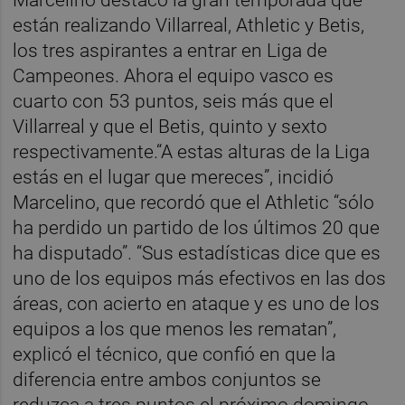
están realizando Villarreal, Athletic y Betis,
los tres aspirantes a entrar en Liga de
Campeones. Ahora el equipo vasco es
cuarto con 53 puntos, seis más que el
Villarreal y que el Betis, quinto y sexto
respectivamente.“A estas alturas de la Liga
estás en el lugar que mereces”, incidió
Marcelino, que recordó que el Athletic “sólo
ha perdido un partido de los últimos 20 que
ha disputado”. “Sus estadísticas dice que es
uno de los equipos más efectivos en las dos
áreas, con acierto en ataque y es uno de los
equipos a los que menos les rematan”,
explicó el técnico, que confió en que la
diferencia entre ambos conjuntos se
reduzca a tres puntos el próximo domingo