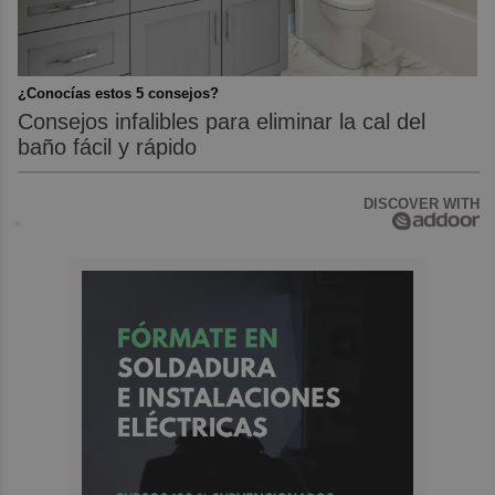
¿Conocías estos 5 consejos?
Consejos infalibles para eliminar la cal del
baño fácil y rápido
DISCOVER WITH