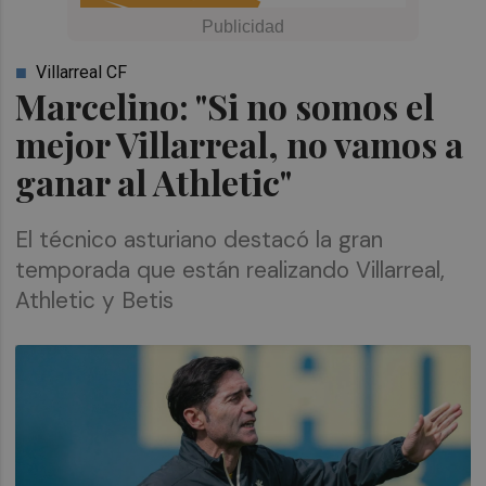
Villarreal CF
Marcelino: "Si no somos el
mejor Villarreal, no vamos a
ganar al Athletic"
El técnico asturiano destacó la gran
temporada que están realizando Villarreal,
Athletic y Betis