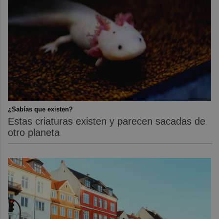
¿Sabías que existen?
Estas criaturas existen y parecen sacadas de
otro planeta