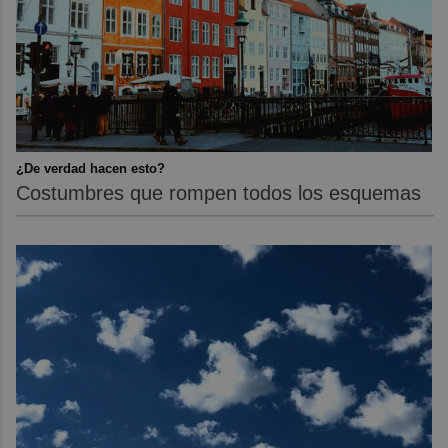
¿De verdad hacen esto?
Costumbres que rompen todos los esquemas