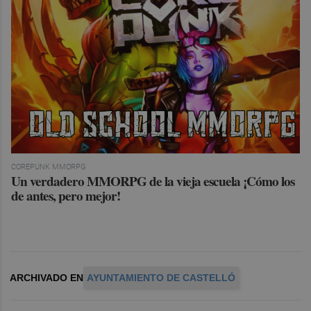
COREPUNK MMORPG
Un verdadero MMORPG de la vieja escuela ¡Cómo los
de antes, pero mejor!
ARCHIVADO EN
AYUNTAMIENTO DE CASTELLÓ