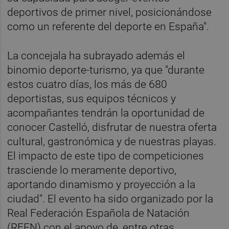
deportivos de primer nivel, posicionándose
como un referente del deporte en España".
La concejala ha subrayado además el
binomio deporte-turismo, ya que "durante
estos cuatro días, los más de 680
deportistas, sus equipos técnicos y
acompañantes tendrán la oportunidad de
conocer Castelló, disfrutar de nuestra oferta
cultural, gastronómica y de nuestras playas.
El impacto de este tipo de competiciones
trasciende lo meramente deportivo,
aportando dinamismo y proyección a la
ciudad". El evento ha sido organizado por la
Real Federación Española de Natación
(RFEN) con el apoyo de, entre otras