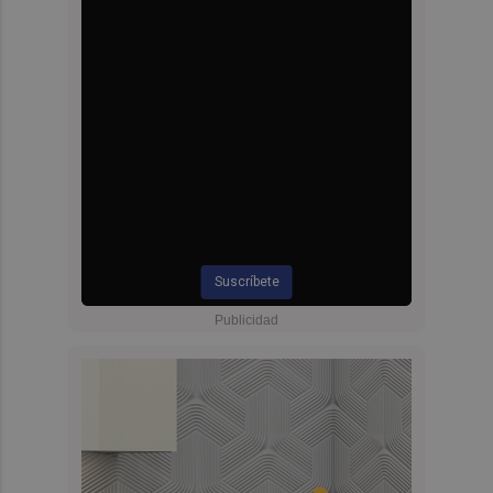
Suscríbete