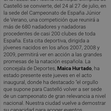
Castelló se convierte, del 24 al 27 de julio, en
la sede del Campeonato de España Júnior
de Verano, una competición que reunirá a
más de 680 nadadores y nadadoras
procedentes de casi 200 clubes de toda
España. Esta cita deportiva, dirigida a
jóvenes nacidos en los años 2007, 2008 y
2009, permitirá ver en acción a las grandes
promesas de la natación española. La
concejala de Deportes,
Maica Hurtado
, ha
estado presente este jueves en el acto
inaugural, donde ha destacado "el orgullo
que supone para Castelló volver a ser sede
de un campeonato de gran relevancia a nivel
nacional. Nuestra ciudad vuelve a demostrar
su capacidad para acoger eventos