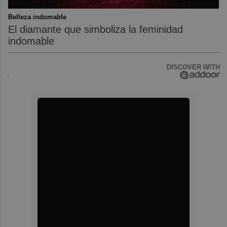
Belleza indomable
El diamante que simboliza la feminidad
indomable
DISCOVER WITH