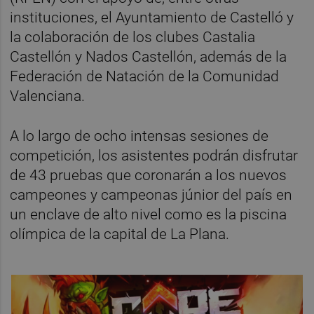
instituciones, el Ayuntamiento de Castelló y
la colaboración de los clubes Castalia
Castellón y Nados Castellón, además de la
Federación de Natación de la Comunidad
Valenciana.
A lo largo de ocho intensas sesiones de
competición, los asistentes podrán disfrutar
de 43 pruebas que coronarán a los nuevos
campeones y campeonas júnior del país en
un enclave de alto nivel como es la piscina
olímpica de la capital de La Plana.