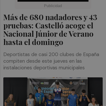
Más de 680 nadadores y 43
pruebas: Castelló acoge el
Nacional Júnior de Verano
hasta el domingo
Deportistas de casi 200 clubes de España
compiten desde este jueves en las
instalaciones deportivas municipales