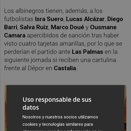
Los albinegros tienen, además, a los
futbolistas
Isra Suero
,
Lucas Alcázar
,
Diego
Barri
,
Salva Ruiz
,
Marco Doué
y
Ousmane
Camara
apercibidos de sanción tras haber
visto cuatro tarjetas amarillas, por lo que se
perderían el partido ante
Las Palmas
en la
siguiente jornada si reciben una cartulina
frente al Dépor en
Castalia
.
Uso responsable de sus
datos
Nosotros y nuestros socios utilizamos
cookies y tecnologías similares para