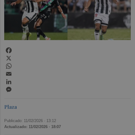
Facebook
X
WhatsApp
Email
LinkedIn
Messenger
Plaza
Publicado: 11/02/2026 ·
13:12
Actualizado: 11/02/2026 · 18:07