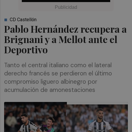
CD Castellón
Pablo Hernández recupera a
Brignani y a Mellot ante el
Deportivo
Tanto el central italiano como el lateral
derecho francés se perdieron el último
compromiso liguero albinegro por
acumulación de amonestaciones