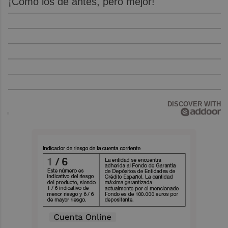
¡Cómo los de antes, pero mejor!
DISCOVER WITH