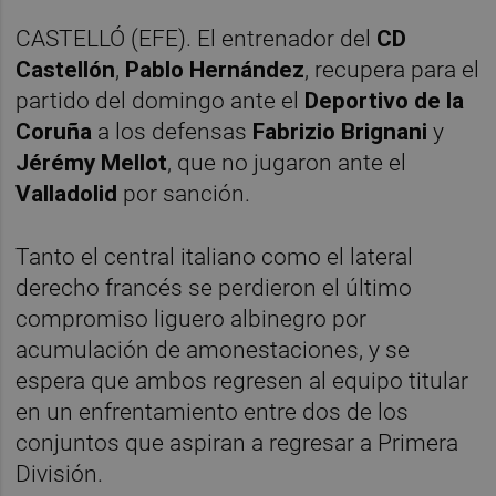
CASTELLÓ (EFE). El entrenador del
CD
Castellón
,
Pablo Hernández
, recupera para el
partido del domingo ante el
Deportivo de la
Coruña
a los defensas
Fabrizio Brignani
y
Jérémy Mellot
, que no jugaron ante el
Valladolid
por sanción.
Tanto el central italiano como el lateral
derecho francés se perdieron el último
compromiso liguero albinegro por
acumulación de amonestaciones, y se
espera que ambos regresen al equipo titular
en un enfrentamiento entre dos de los
conjuntos que aspiran a regresar a Primera
División.