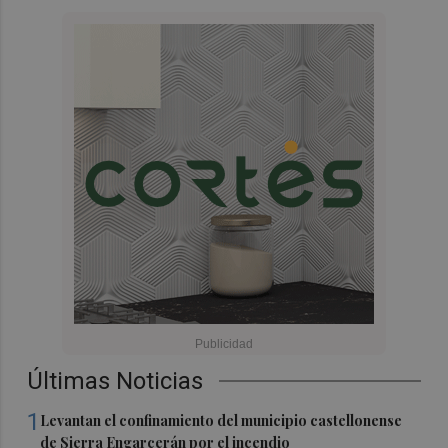
Últimas Noticias
1
Levantan el confinamiento del municipio castellonense
de Sierra Engarcerán por el incendio