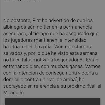
No obstante, Plat ha advertido de que los
albinegros aún no tienen la permanencia
asegurada, al tiempo que ha asegurado que
los jugadores mantienen la intensidad
habitual en el día a día. “Aún no estamos
salvados y, por lo que he visto esta semana,
no hace falta motivar a los jugadores. Están
entrenando bien, con muchas ganas. Vamos
con la intención de conseguir una victoria a
domicilio contra un rival de arriba”, ha
subrayado en referencia a su próximo rival, el
Mirandés.