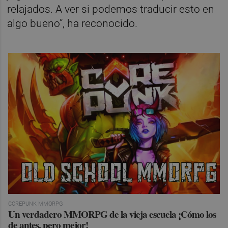
relajados. A ver si podemos traducir esto en
algo bueno”, ha reconocido.
COREPUNK MMORPG
Un verdadero MMORPG de la vieja escuela ¡Cómo los
de antes, pero mejor!