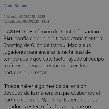
Omid Sokout
Publicado: 09/05/2025 ·
16:58
Actualizado: 09/05/2025 · 18:41
CASTELLÓ. El técnico del Castellón,
Johan
Plat
, confía en que la última victoria frente al
Sporting de Gijón dé tranquilidad a sus
jugadores para encarar la recta final de
temporada y que este factor ayude al equipo
a ofrecer buenas prestaciones en los
partidos que restan.
“Puede haber algo menos de tensión
después de la manera en que acabamos el
partido contra el Sporting. Espero que los
jugadores estén más liberados, que no