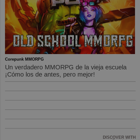
Corepunk MMORPG
Un verdadero MMORPG de la vieja escuela
¡Cómo los de antes, pero mejor!
DISCOVER WITH