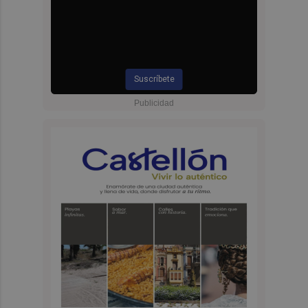
Suscríbete