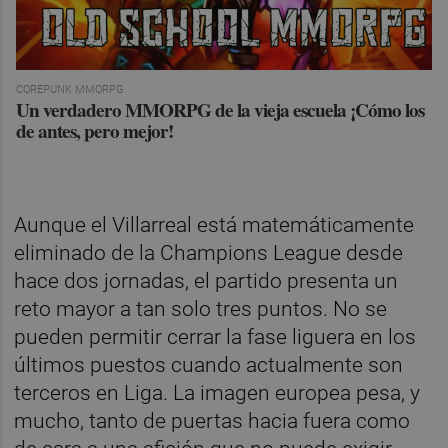
COREPUNK MMORPG
Un verdadero MMORPG de la vieja escuela ¡Cómo los
de antes, pero mejor!
Aunque el Villarreal está matemáticamente
eliminado de la Champions League desde
hace dos jornadas, el partido presenta un
reto mayor a tan solo tres puntos. No se
pueden permitir cerrar la fase liguera en los
últimos puestos cuando actualmente son
terceros en Liga. La imagen europea pesa, y
mucho, tanto de puertas hacia fuera como