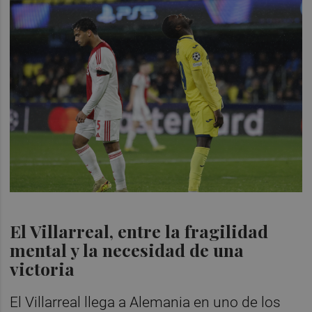
El Villarreal, entre la fragilidad
mental y la necesidad de una
victoria
El Villarreal llega a Alemania en uno de los