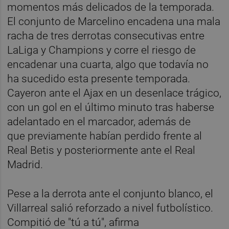
momentos más delicados de la temporada.
El conjunto de Marcelino encadena una mala
racha de tres derrotas consecutivas entre
LaLiga y Champions y corre el riesgo de
encadenar una cuarta, algo que todavía no
ha sucedido esta presente temporada.
Cayeron ante el Ajax en un desenlace trágico,
con un gol en el último minuto tras haberse
adelantado en el marcador, además de
que previamente habían perdido frente al
Real Betis y posteriormente ante el Real
Madrid.
Pese a la derrota ante el conjunto blanco, el
Villarreal salió reforzado a nivel futbolístico.
Compitió de "tú a tú", afirma