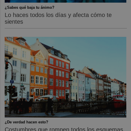
¿Sabes qué baja tu ánimo?
Lo haces todos los días y afecta cómo te
sientes
¿De verdad hacen esto?
Costumbres que rompen todos los esquemas