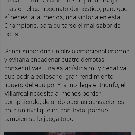
de cara a una afición que no puede exigir
más en el campeonato doméstico, pero que
sí necesita, al menos, una victoria en esta
Champions, para quitarse el mal sabor de
boca.
Ganar supondría un alivio emocional enorme
y evitaría encadenar cuatro derrotas
consecutivas, una estadística muy negativa
que podría eclipsar el gran rendimiento
liguero del equipo. Y, si no llega el triunfo, el
Villarreal necesita al menos perder
compitiendo, dejando buenas sensaciones,
ante un rival que irá con todo, porqué
tambien se lo juega todo.