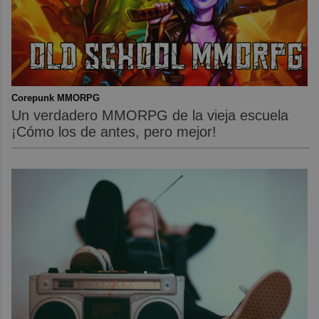
Corepunk MMORPG
Un verdadero MMORPG de la vieja escuela
¡Cómo los de antes, pero mejor!