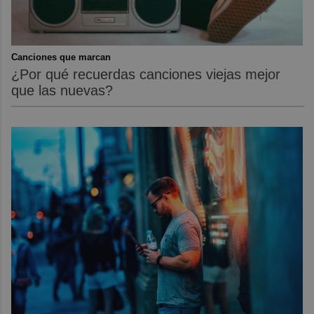
Canciones que marcan
¿Por qué recuerdas canciones viejas mejor
que las nuevas?