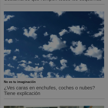
No es tu imaginación
¿Ves caras en enchufes, coches o nubes?
Tiene explicación