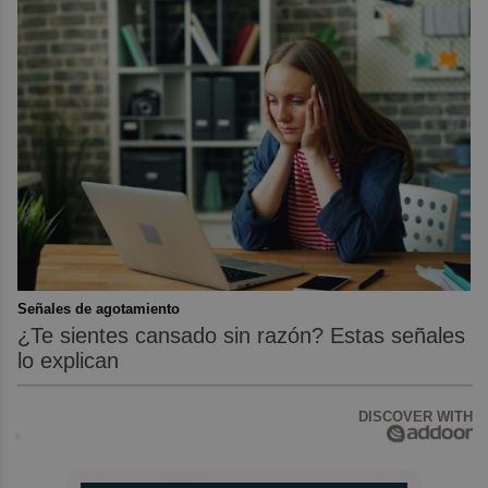
Señales de agotamiento
¿Te sientes cansado sin razón? Estas señales
lo explican
DISCOVER WITH