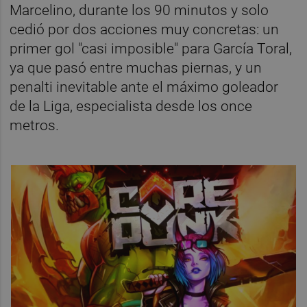
Marcelino, durante los 90 minutos y solo
cedió por dos acciones muy concretas: un
primer gol "casi imposible" para García Toral,
ya que pasó entre muchas piernas, y un
penalti inevitable ante el máximo goleador
de la Liga, especialista desde los once
metros.