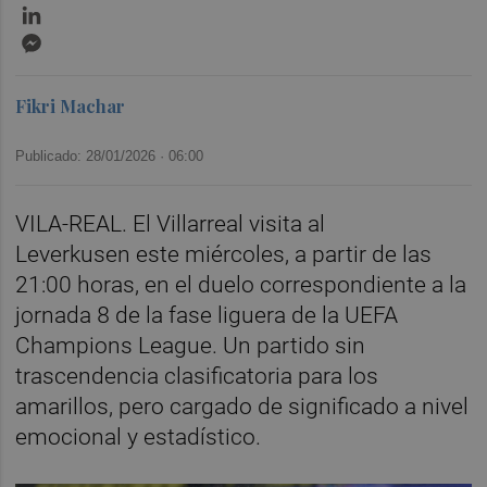
LinkedIn
Messenger
Fikri Machar
Publicado: 28/01/2026 ·
06:00
VILA-REAL. El Villarreal visita al
Leverkusen este miércoles, a partir de las
21:00 horas, en el duelo correspondiente a la
jornada 8 de la fase liguera de la UEFA
Champions League. Un partido sin
trascendencia clasificatoria para los
amarillos, pero cargado de significado a nivel
emocional y estadístico.