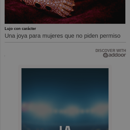
Lujo con carácter
Una joya para mujeres que no piden permiso
DISCOVER WITH