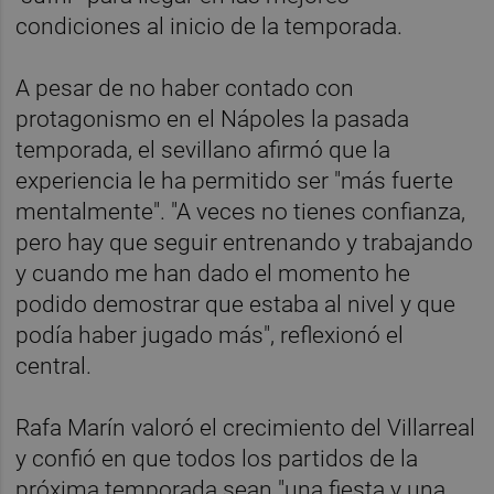
condiciones al inicio de la temporada.
A pesar de no haber contado con
protagonismo en el Nápoles la pasada
temporada, el sevillano afirmó que la
experiencia le ha permitido ser "más fuerte
mentalmente". "A veces no tienes confianza,
pero hay que seguir entrenando y trabajando
y cuando me han dado el momento he
podido demostrar que estaba al nivel y que
podía haber jugado más", reflexionó el
central.
Rafa Marín valoró el crecimiento del Villarreal
y confió en que todos los partidos de la
próxima temporada sean "una fiesta y una