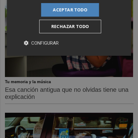
ACEPTAR TODO
RECHAZAR TODO
CONFIGURAR
Tu memoria y la música
Esa canción antigua que no olvidas tiene una
explicación