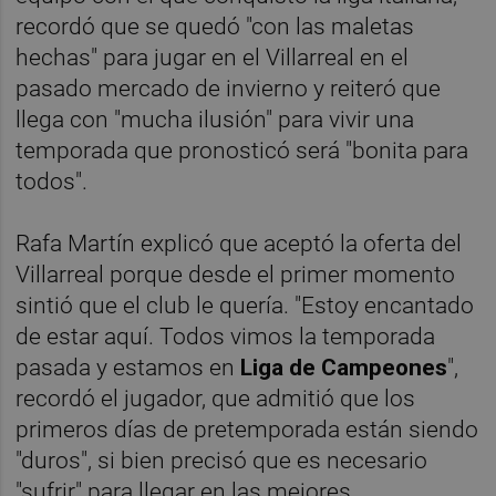
recordó que se quedó "con las maletas
hechas" para jugar en el Villarreal en el
pasado mercado de invierno y reiteró que
llega con "mucha ilusión" para vivir una
temporada que pronosticó será "bonita para
todos".
Rafa Martín explicó que aceptó la oferta del
Villarreal porque desde el primer momento
sintió que el club le quería. "Estoy encantado
de estar aquí. Todos vimos la temporada
pasada y estamos en
Liga de Campeones
",
recordó el jugador, que admitió que los
primeros días de pretemporada están siendo
"duros", si bien precisó que es necesario
"sufrir" para llegar en las mejores