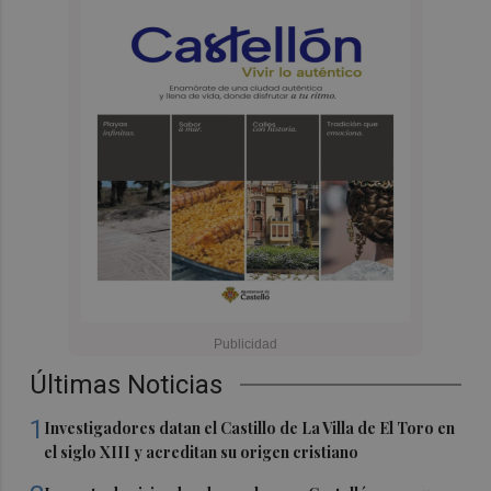
Últimas Noticias
1
Investigadores datan el Castillo de La Villa de El Toro en
el siglo XIII y acreditan su origen cristiano