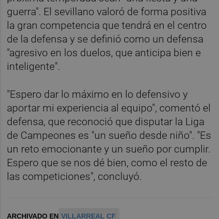
guerra". El sevillano valoró de forma positiva
la gran competencia que tendrá en el centro
de la defensa y se definió como un defensa
"agresivo en los duelos, que anticipa bien e
inteligente".
"Espero dar lo máximo en lo defensivo y
aportar mi experiencia al equipo", comentó el
defensa, que reconoció que disputar la Liga
de Campeones es "un sueño desde niño". "Es
un reto emocionante y un sueño por cumplir.
Espero que se nos dé bien, como el resto de
las competiciones", concluyó.
ARCHIVADO EN
VILLARREAL CF