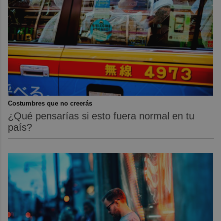
Costumbres que no creerás
¿Qué pensarías si esto fuera normal en tu
país?