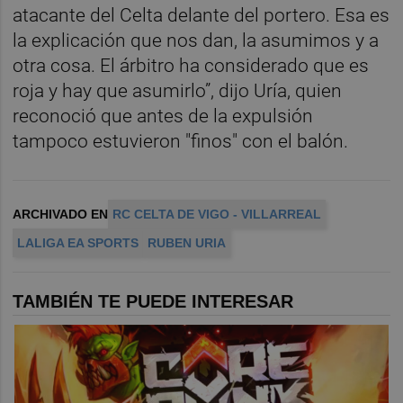
atacante del Celta delante del portero. Esa es
la explicación que nos dan, la asumimos y a
otra cosa. El árbitro ha considerado que es
roja y hay que asumirlo”, dijo Uría, quien
reconoció que antes de la expulsión
tampoco estuvieron "finos" con el balón.
ARCHIVADO EN
RC CELTA DE VIGO - VILLARREAL
LALIGA EA SPORTS
RUBEN URIA
TAMBIÉN TE PUEDE INTERESAR