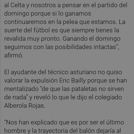
al Celta y nosotros a pensar en el partido del
domingo porque si lo ganamos
continuaremos en la pelea que estamos. La
suerte del fútbol es que siempre tienes la
revalida muy pronto. Ganando el domingo
seguimos con las posibilidades intactas”,
afirmó.
El ayudante del técnico asturiano no quiso
valorar la expulsión Eric Bailly porque se han
mentalizado “de que las pataletas no sirven
de nada” y reveló lo que le dijo el colegiado
Alberola Rojas.
“Nos han explicado que es por ser el último
hombre y la trayectoria del balón dejaría al