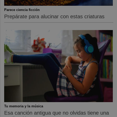
Parece ciencia ficción
Prepárate para alucinar con estas criaturas
Tu memoria y la música
Esa canción antigua que no olvidas tiene una