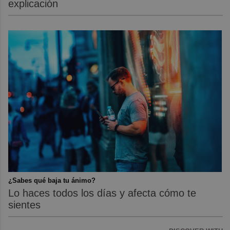
explicación
¿Sabes qué baja tu ánimo?
Lo haces todos los días y afecta cómo te
sientes