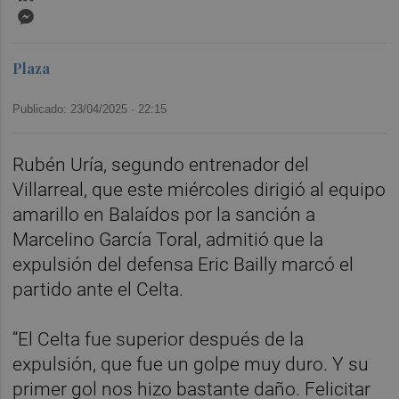
Messenger
Plaza
Publicado: 23/04/2025 ·
22:15
Rubén Uría, segundo entrenador del
Villarreal, que este miércoles dirigió al equipo
amarillo en Balaídos por la sanción a
Marcelino García Toral, admitió que la
expulsión del defensa Eric Bailly marcó el
partido ante el Celta.
“El Celta fue superior después de la
expulsión, que fue un golpe muy duro. Y su
primer gol nos hizo bastante daño. Felicitar