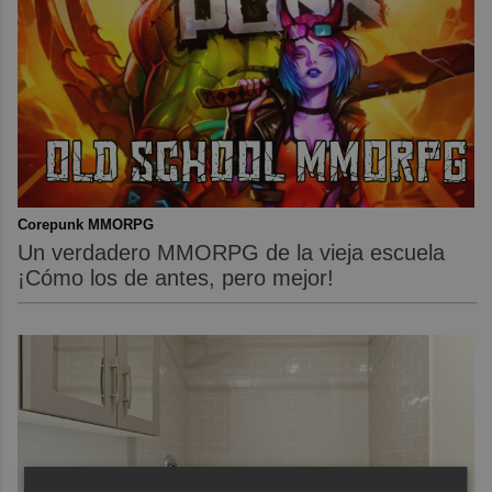
Corepunk MMORPG
Un verdadero MMORPG de la vieja escuela
¡Cómo los de antes, pero mejor!