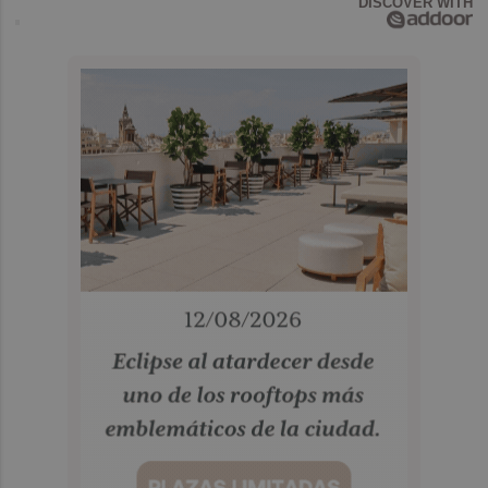
DISCOVER WITH