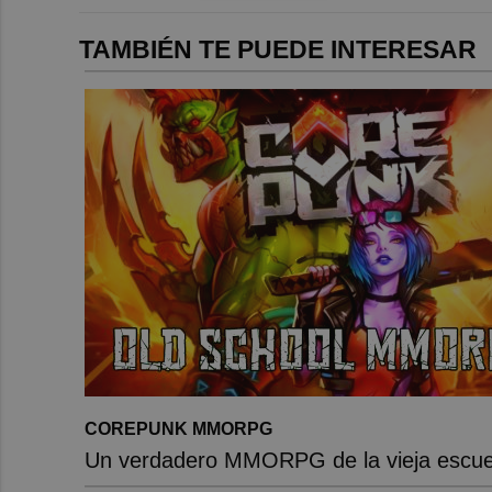
TAMBIÉN TE PUEDE INTERESAR
COREPUNK MMORPG
Un verdadero MMORPG de la vieja escuel