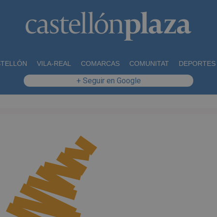
STELLÓN
VILA-REAL
COMARCAS
COMUNITAT
DEPORTES
+ Seguir en Google