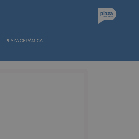
PLAZA CERÁMICA