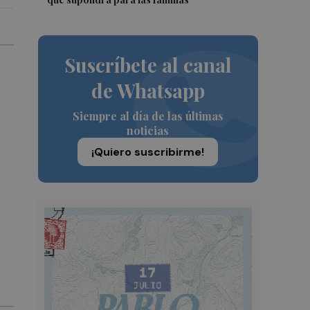
Suscríbete al canal
de Whatsapp
Siempre al día de las últimas
noticias
¡Quiero suscribirme!