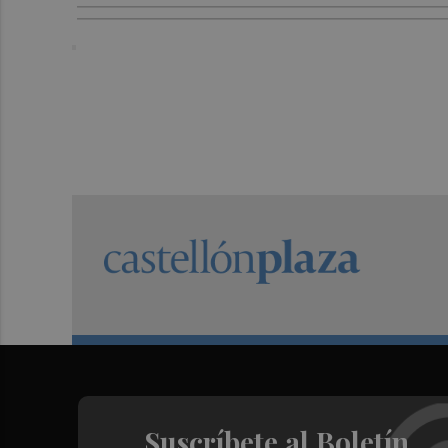
Suscríbete al Boletín