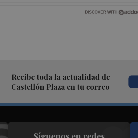
DISCOVER WITH
Recibe toda la actualidad de
Castellón Plaza en tu correo
Síguenos en redes