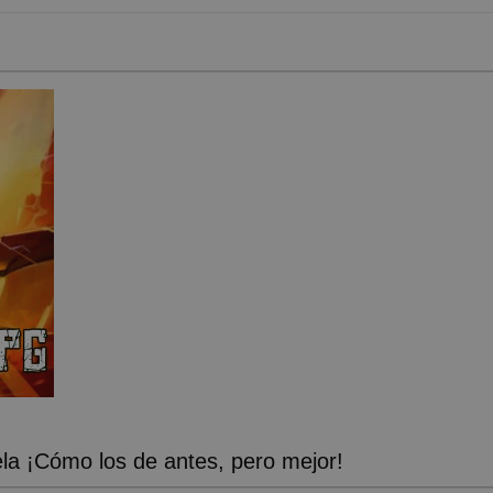
a ¡Cómo los de antes, pero mejor!