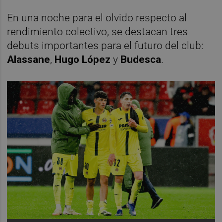
En una noche para el olvido respecto al
rendimiento colectivo, se destacan tres
debuts importantes para el futuro del club:
Alassane
,
Hugo López
y
Budesca
.