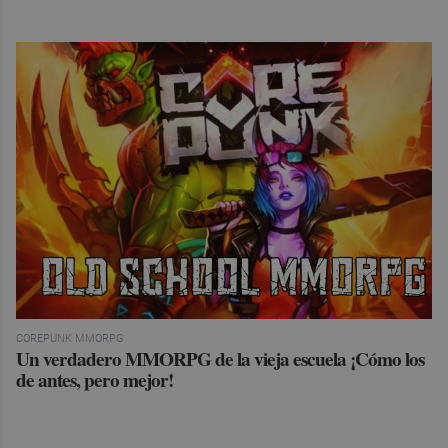
COREPUNK MMORPG
Un verdadero MMORPG de la vieja escuela ¡Cómo los
de antes, pero mejor!