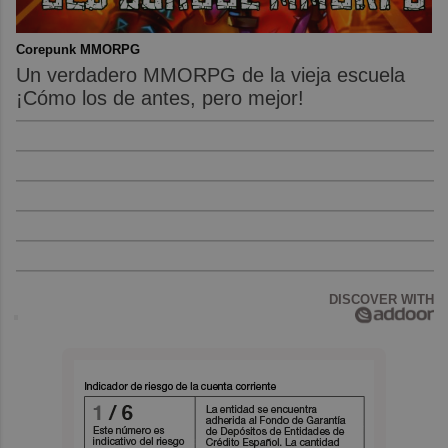
Corepunk MMORPG
Un verdadero MMORPG de la vieja escuela
¡Cómo los de antes, pero mejor!
DISCOVER WITH