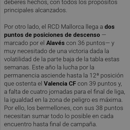
deberes hechos, con todos los propósitos
principales alcanzados.
Por otro lado, el RCD Mallorca llega a
dos
puntos de posiciones de descenso
—
marcado por el
Alavés
con 36 puntos— y
muy necesitado de una victoria dada la
volatilidad de la parte baja de la tabla estas
semanas. Este año la lucha por la
permanencia asciende hasta la 12ª posición
que ostenta el
Valencia CF
con 39 puntos y,
a falta de cuatro jornadas para el final de liga,
la igualdad en la zona de peligro es máxima.
Por ello, los bermellones, con sus 38 puntos
necesitan sumar todo lo posible en cada
encuentro hasta final de campaña.