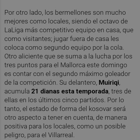
Por otro lado, los bermellones son mucho
mejores como locales, siendo el octavo de
LaLiga más competitivo equipo en casa, que
como visitantes; jugar fuera de casa les
coloca como segundo equipo por la cola.
Otro aliciente que se suma a la lucha por los
tres puntos para el Mallorca este domingo
es contar con el segundo máximo goleador
de la competición. Su delantero,
Muiriqi
,
acumula
21 dianas esta temporada
, tres de
ellas en los últimos cinco partidos. Por lo
tanto, el estado de forma del kosovar será
otro aspecto a tener en cuenta, de manera
positiva para los locales, como un posible
peligro, para el Villarreal.