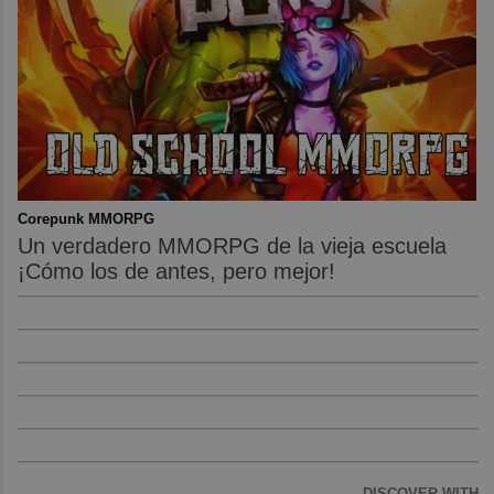
Corepunk MMORPG
Un verdadero MMORPG de la vieja escuela
¡Cómo los de antes, pero mejor!
DISCOVER WITH