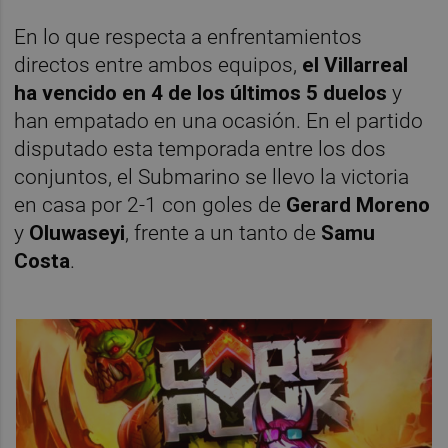
En lo que respecta a enfrentamientos
directos entre ambos equipos,
el Villarreal
ha vencido en 4 de los últimos 5 duelos
y
han empatado en una ocasión. En el partido
disputado esta temporada entre los dos
conjuntos, el Submarino se llevo la victoria
en casa por 2-1 con goles de
Gerard Moreno
y
Oluwaseyi
, frente a un tanto de
Samu
Costa
.