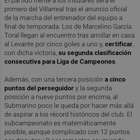
El partido frente a los insulares será el
primero del Villarreal tras el anuncio oficial
de la marcha del entrenador del equipo a
final de temporada. Los de Marcelino García
Toral llegan al encuentro tras arrollar en casa
al Levante por cinco goles a uno y,
certificar
,
con dicha victoria,
su segunda clasificación
consecutiva para Liga de Campeones
.
Además, con una tercera posición
a cinco
puntos del perseguidor
y la segunda
posición a nueve puntos por encima, al
Submarino poco le queda por hacer más allá
de aspirar a los récord históricos del club. El
subcampeonato es matemáticamente
posible, aunque complicado con 12 puntos