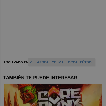
ARCHIVADO EN
VILLARREAL CF
MALLORCA
FÚTBOL
TAMBIÉN TE PUEDE INTERESAR