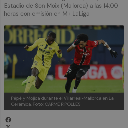
Estadio de Son Moix (Mallorca) a las 14:00
horas con emisión en M+ LaLiga
Pépé y Mojica durante el Villarreal-Mallorca en La
Cerámica.
Foto: CARME RIPOLLÉS
Facebook
X