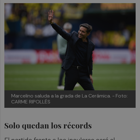
Marcelino saluda a la grada de La Cerámica. -
Foto:
CARME RIPOLLÉS
Solo quedan los récords