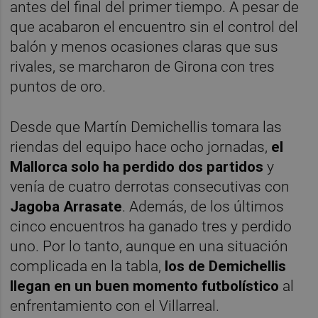
antes del final del primer tiempo. A pesar de
que acabaron el encuentro sin el control del
balón y menos ocasiones claras que sus
rivales, se marcharon de Girona con tres
puntos de oro.
Desde que Martín Demichellis tomara las
riendas del equipo hace ocho jornadas,
el
Mallorca solo ha perdido dos partidos
y
venía de cuatro derrotas consecutivas con
Jagoba Arrasate
. Además, de los últimos
cinco encuentros ha ganado tres y perdido
uno. Por lo tanto, aunque en una situación
complicada en la tabla,
los de Demichellis
llegan en un buen momento futbolístico
al
enfrentamiento con el Villarreal.