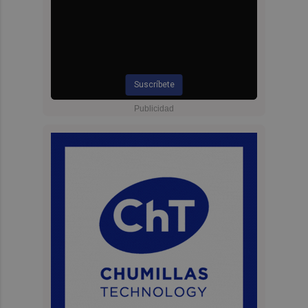
Suscríbete