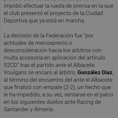
impidió efectuar la rueda de prensa en la que
el club presentó el proyecto de la Ciudad
Deportiva que ya está en marcha.
La decisión de la Federación fue “por
actitudes de menosprecio o
desconsideración hacia los árbitros con
multa accesoria en aplicación del artículo
52CD” tras el partido ante el Albacete.
Voulgaris se encaró al árbitro,
González Díaz
,
al término del encuentro del ante el Albacete
que finalizó con empate (2-2), un hecho que
le ha impedido, a su vez, sentarse en el palco
en los siguientes duelos ante Racing de
Santander y Almería.