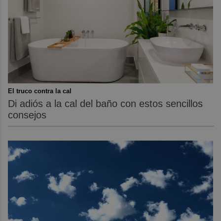
El truco contra la cal
Di adiós a la cal del baño con estos sencillos
consejos