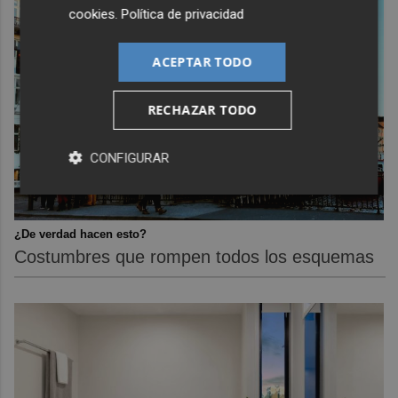
cookies
.
Política de privacidad
ACEPTAR TODO
RECHAZAR TODO
CONFIGURAR
¿De verdad hacen esto?
Costumbres que rompen todos los esquemas