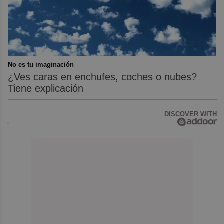
No es tu imaginación
¿Ves caras en enchufes, coches o nubes?
Tiene explicación
DISCOVER WITH