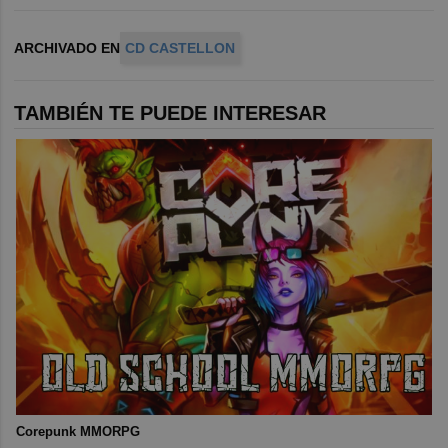
ARCHIVADO EN
CD CASTELLON
TAMBIÉN TE PUEDE INTERESAR
Corepunk MMORPG