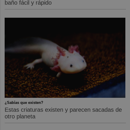
baño fácil y rápido
¿Sabías que existen?
Estas criaturas existen y parecen sacadas de
otro planeta