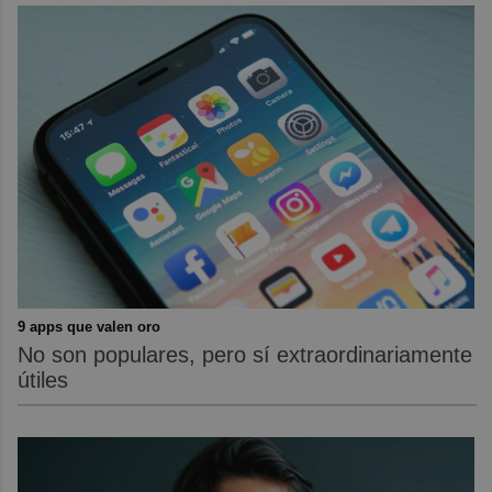
9 apps que valen oro
No son populares, pero sí extraordinariamente
útiles