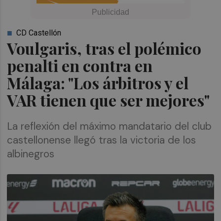
CD Castellón
Voulgaris, tras el polémico
penalti en contra en
Málaga: "Los árbitros y el
VAR tienen que ser mejores"
La reflexión del máximo mandatario del club
castellonense llegó tras la victoria de los
albinegros