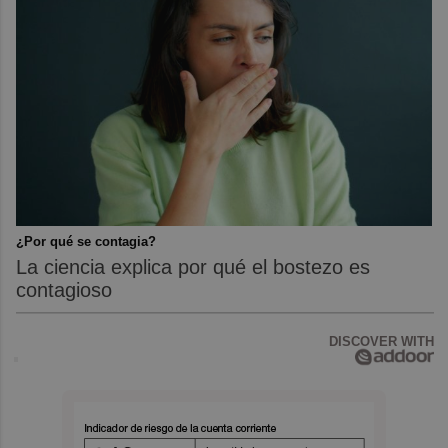
¿Por qué se contagia?
La ciencia explica por qué el bostezo es
contagioso
DISCOVER WITH