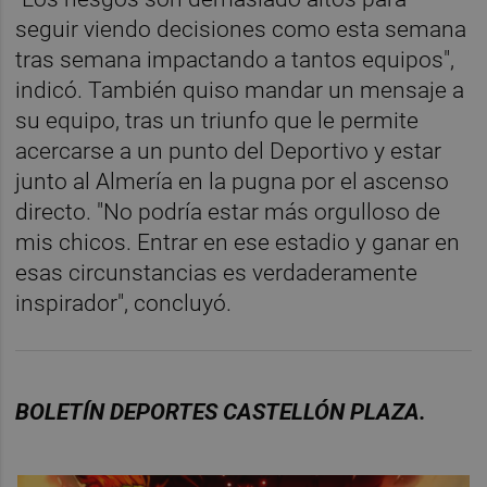
seguir viendo decisiones como esta semana
tras semana impactando a tantos equipos",
indicó. También quiso mandar un mensaje a
su equipo, tras un triunfo que le permite
acercarse a un punto del Deportivo y estar
junto al Almería en la pugna por el ascenso
directo. "No podría estar más orgulloso de
mis chicos. Entrar en ese estadio y ganar en
esas circunstancias es verdaderamente
inspirador", concluyó.
BOLET
Í
N
DEPORTES
CASTELL
ÓN
PLAZA.