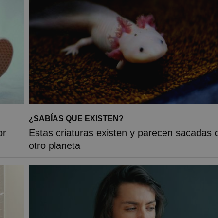
¿SABÍAS QUE EXISTEN?
or
Estas criaturas existen y parecen sacadas 
otro planeta