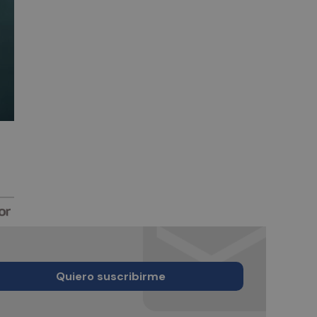
Quiero suscribirme