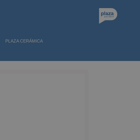
PLAZA CERÁMICA