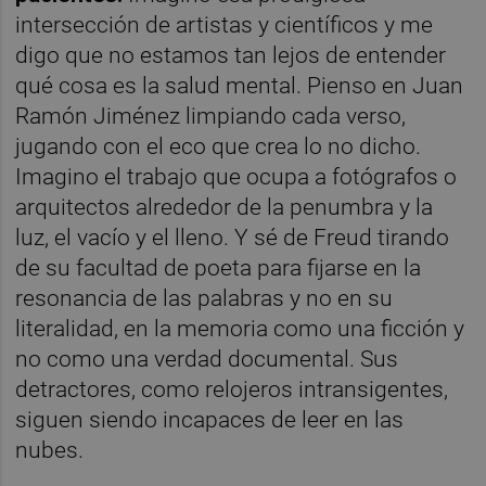
intersección de artistas y científicos y me
digo que no estamos tan lejos de entender
qué cosa es la salud mental. Pienso en Juan
Ramón Jiménez limpiando cada verso,
jugando con el eco que crea lo no dicho.
Imagino el trabajo que ocupa a fotógrafos o
arquitectos alrededor de la penumbra y la
luz, el vacío y el lleno. Y sé de Freud tirando
de su facultad de poeta para fijarse en la
resonancia de las palabras y no en su
literalidad, en la memoria como una ficción y
no como una verdad documental. Sus
detractores, como relojeros intransigentes,
siguen siendo incapaces de leer en las
nubes.