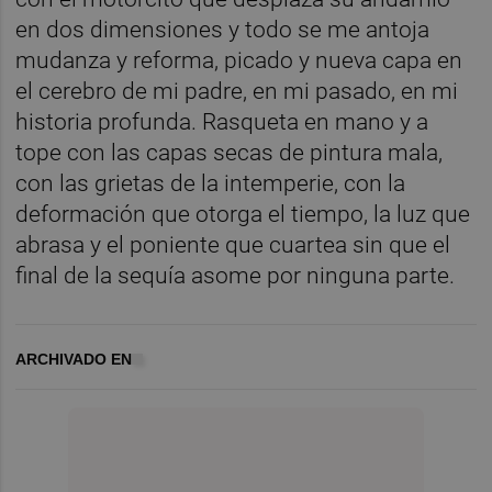
en dos dimensiones y todo se me antoja
mudanza y reforma, picado y nueva capa en
el cerebro de mi padre, en mi pasado, en mi
historia profunda. Rasqueta en mano y a
tope con las capas secas de pintura mala,
con las grietas de la intemperie, con la
deformación que otorga el tiempo, la luz que
abrasa y el poniente que cuartea sin que el
final de la sequía asome por ninguna parte.
ARCHIVADO EN