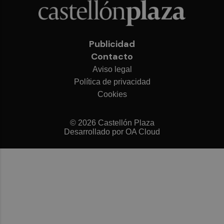
Publicidad
Contacto
Aviso legal
Política de privacidad
Cookies
© 2026 Castellón Plaza
Desarrollado por
OA Cloud