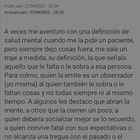
Publicado: 27/04/2023 ·
19:04
Actualizado: 27/04/2023 · 19:10
A veces me aventuro con una definición de
salud mental cuando me la pide un paciente,
pero siempre dejo cosas fuera, me sale un
traje a medida,
su
definición, la que señala
aquello que le falta o le sobra a esa persona.
Para colmo, quien la emite es un observador
(yo misma) al quien también le sobra o le
faltan cosas y no todas siempre ni al mismo
tiempo. A algunos les destaco que abran la
mente, a otros que la cierren un poco, a
quien debería socializar mejor se lo recuerdo,
a quien convive fatal con sus expectativas o
no alcanza una tregua con el pasado o el