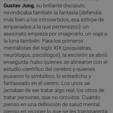
Gustav Jung
, su brillante discípulo,
reivindicaba también la fantasía (defendía
más bien a los introvertidos, esa estirpe de
empanados a la que pertenezco): un
asesinato empieza por imaginarlo, un viaje a
la luna también. Para los primeros
mentalistas del siglo XIX (psiquiatras,
neurólogos, psicólogos), la escisión se abrió
enseguida: hubo quienes se alinearon con el
estudio científico del cerebro y quienes
pusieron lo simbólico, lo entredicho y
fantaseado en el centro. Los unos se
jactaban de ser tratar algo real, los otros de
tratar personas, que no circuitos. Cuando
pienso en una definición de salud mental,
pienso en recoger lo que se les transparenta