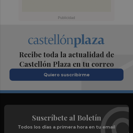
Recibe toda la actualidad de
Castellón Plaza en tu correo
Quiero suscribirme
Suscríbete al Boletín
Todos los días a primera hora en tu email