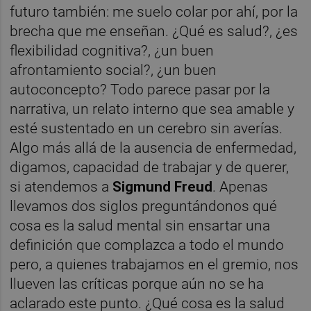
futuro también: me suelo colar por ahí, por la
brecha que me enseñan. ¿Qué es salud?, ¿es
flexibilidad cognitiva?, ¿un buen
afrontamiento social?, ¿un buen
autoconcepto? Todo parece pasar por la
narrativa, un relato interno que sea amable y
esté sustentado en un cerebro sin averías.
Algo más allá de la ausencia de enfermedad,
digamos, capacidad de trabajar y de querer,
si atendemos a
Sigmund Freud
. Apenas
llevamos dos siglos preguntándonos qué
cosa es la salud mental sin ensartar una
definición que complazca a todo el mundo
pero, a quienes trabajamos en el gremio, nos
llueven las críticas porque aún no se ha
aclarado este punto. ¿Qué cosa es la salud