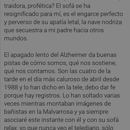
traidora, profética? El sofá se ha
resignificado para mí, es el engarce perfecto
y perverso de su apatía letal, la nave nodriza
que secuestra a mi padre hacia otros
mundos.
El apagado lento del Alzheimer da buenas
pistas de cómo somos, qué nos sostiene,
qué nos contamos. Son las cuatro de la
tarde en el día más caluroso de abril desde
1988 y lo han dicho en la tele, debo dar fe
porque hay registros. Lo han soltado varias
veces mientras montaban imágenes de
bañistas en la Malvarrosa y ya siempre
asociaré este instante con él y con su sofá
relax, yo que nunca veo el telediario, sólo