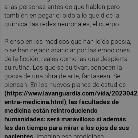
a las personas antes de que hablen pero
también en pegar el oído a lo que dice la
química, las redes neuronales, el cuerpo.
Pienso en los médicos que han leído poesía,
o se han dejado acariciar por las emociones
de la ficción, reales como las que despierta
su rutina. Los que se cultivan, conocen la
gracia de una obra de arte, fantasean. Se
piensan. En los nuevos planes de estudios
(https://www.lavanguardia.com/vida/2023042
entra-medicina.html)
,
las facultades de
medicina están reintroduciendo
humanidades: será maravilloso si además
les dan tiempo para mirar a los ojos de sus
pacientes.
Imagino esa prodigiosa