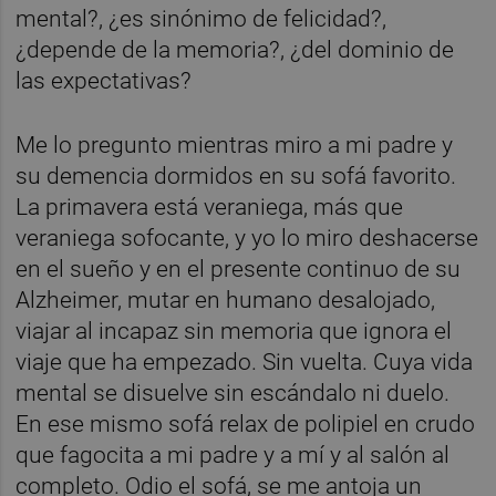
mental?, ¿es sinónimo de felicidad?,
¿depende de la memoria?, ¿del dominio de
las expectativas?
Me lo pregunto mientras miro a mi padre y
su demencia dormidos en su sofá favorito.
La primavera está veraniega, más que
veraniega sofocante, y yo lo miro deshacerse
en el sueño y en el presente continuo de su
Alzheimer, mutar en humano desalojado,
viajar al incapaz sin memoria que ignora el
viaje que ha empezado. Sin vuelta. Cuya vida
mental se disuelve sin escándalo ni duelo.
En ese mismo sofá relax de polipiel en crudo
que fagocita a mi padre y a mí y al salón al
completo. Odio el sofá, se me antoja un