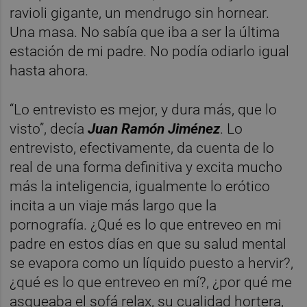
ravioli gigante, un mendrugo sin hornear.
Una masa. No sabía que iba a ser la última
estación de mi padre. No podía odiarlo igual
hasta ahora.
“Lo entrevisto es mejor, y dura más, que lo
visto”, decía
Juan Ramón Jiménez
. Lo
entrevisto, efectivamente, da cuenta de lo
real de una forma definitiva y excita mucho
más la inteligencia, igualmente lo erótico
incita a un viaje más largo que la
pornografía. ¿Qué es lo que entreveo en mi
padre en estos días en que su salud mental
se evapora como un líquido puesto a hervir?,
¿qué es lo que entreveo en mí?, ¿por qué me
asqueaba el sofá relax, su cualidad hortera,