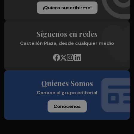
¡Quiero suscribirme!
Síguenos en redes
Castellón Plaza, desde cualquier medio
Quienes Somos
Conoce al grupo editorial
Conócenos