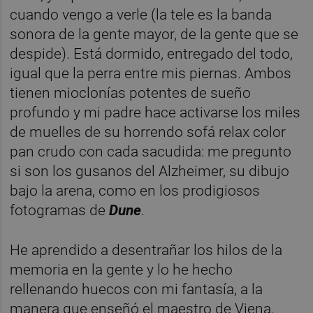
cuando vengo a verle (la tele es la banda
sonora de la gente mayor, de la gente que se
despide). Está dormido, entregado del todo,
igual que la perra entre mis piernas. Ambos
tienen mioclonías potentes de sueño
profundo y mi padre hace activarse los miles
de muelles de su horrendo sofá relax color
pan crudo con cada sacudida: me pregunto
si son los gusanos del Alzheimer, su dibujo
bajo la arena, como en los prodigiosos
fotogramas de
Dune
.
He aprendido a desentrañar los hilos de la
memoria en la gente y lo he hecho
rellenando huecos con mi fantasía, a la
manera que enseñó el maestro de Viena.