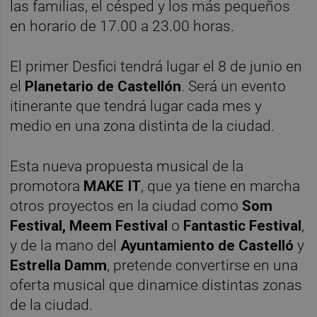
las familias, el césped y los más pequeños
en horario de 17.00 a 23.00 horas.
El primer Desfici tendrá lugar el 8 de junio en
el
Planetario de Castellón
. Será un evento
itinerante que tendrá lugar cada mes y
medio en una zona distinta de la ciudad.
Esta nueva propuesta musical de la
promotora
MAKE IT
, que ya tiene en marcha
otros proyectos en la ciudad como
Som
Festival, Meem Festival
o
Fantastic Festival
,
y de la mano del
Ayuntamiento de Castelló
y
Estrella Damm
, pretende convertirse en una
oferta musical que dinamice distintas zonas
de la ciudad.