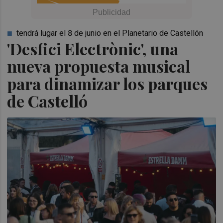
tendrá lugar el 8 de junio en el Planetario de Castellón
'Desfici Electrònic', una
nueva propuesta musical
para dinamizar los parques
de Castelló