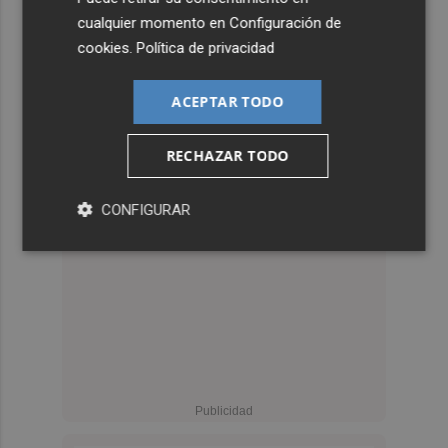
cualquier momento en
Configuración de
cookies
.
Política de privacidad
ACEPTAR TODO
RECHAZAR TODO
CONFIGURAR