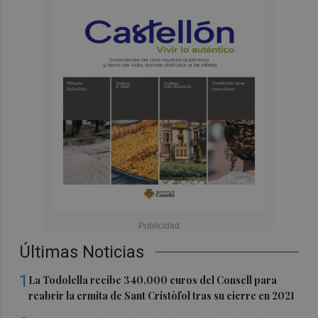
Últimas Noticias
1
La Todolella recibe 340.000 euros del Consell para
reabrir la ermita de Sant Cristòfol tras su cierre en 2021