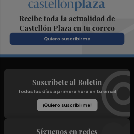
Recibe toda la actualidad de
Castellón Plaza en tu correo
Quiero suscribirme
Suscríbete al Boletín
Todos los días a primera hora en tu email
¡Quiero suscribirme!
Síguenos en redes