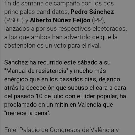
fin de semana de campaña con los dos
principales candidatos,
Pedro Sánchez
(PSOE) y
Alberto Núñez Feijóo
(PP),
lanzados a por sus respectivos electorados,
a los que ambos han advertido de que la
abstención es un voto para el rival.
Sánchez ha recurrido este sábado a su
"Manual de resistencia" y mucho más
enérgico que en los pasados días, dejando
atrás la decepción que supuso el cara a cara
del pasado 10 de julio con el líder popular, ha
proclamado en un mitin en Valencia que
"merece la pena".
En el Palacio de Congresos de València y