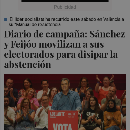
El líder socialista ha recurrido este sábado en València a
su "Manual de resistencia
Diario de campaña: Sánchez
y Feijóo movilizan a sus
electorados para disipar la
abstención