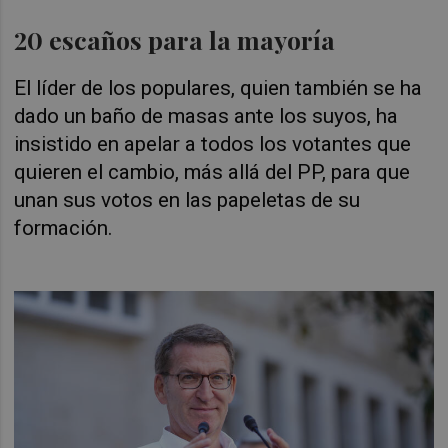
20 escaños para la mayoría
El líder de los populares, quien también se ha
dado un baño de masas ante los suyos, ha
insistido en apelar a todos los votantes que
quieren el cambio, más allá del PP, para que
unan sus votos en las papeletas de su
formación.