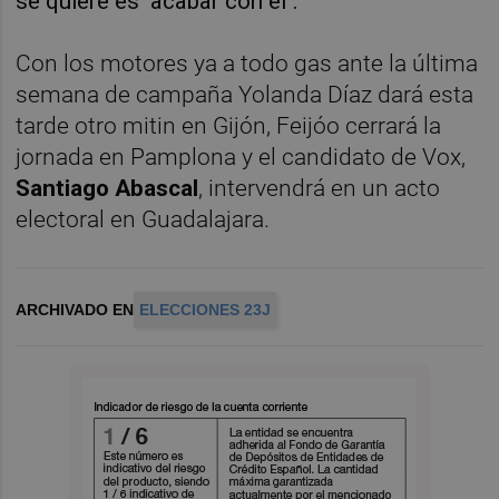
se quiere es "acabar con él".
Con los motores ya a todo gas ante la última
semana de campaña Yolanda Díaz dará esta
tarde otro mitin en Gijón, Feijóo cerrará la
jornada en Pamplona y el candidato de Vox,
Santiago Abascal
, intervendrá en un acto
electoral en Guadalajara.
ARCHIVADO EN
ELECCIONES 23J