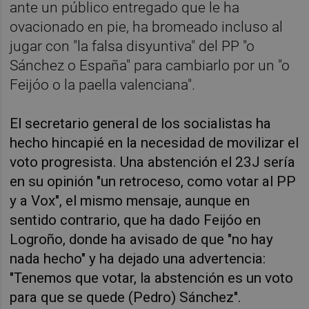
ante un público entregado que le ha
ovacionado en pie, ha bromeado incluso al
jugar con "la falsa disyuntiva" del PP "o
Sánchez o España" para cambiarlo por un "o
Feijóo o la paella valenciana".
El secretario general de los socialistas ha
hecho hincapié en la necesidad de movilizar el
voto progresista. Una abstención el 23J sería
en su opinión "un retroceso, como votar al PP
y a Vox", el mismo mensaje, aunque en
sentido contrario, que ha dado Feijóo en
Logroño, donde ha avisado de que "no hay
nada hecho" y ha dejado una advertencia:
"Tenemos que votar, la abstención es un voto
para que se quede (Pedro) Sánchez".