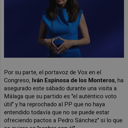
Por su parte, el portavoz de Vox en el
Congreso,
Iván Espinosa de los Monteros
, ha
asegurado este sábado durante una visita a
Málaga que su partido es "el auténtico voto
útil" y ha reprochado al PP que no haya
entendido todavía que no se puede estar
ofreciendo pactos a Pedro Sánchez" si lo que