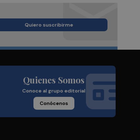
Quiero suscribirme
Quienes Somos
Conoce al grupo editorial
Conócenos