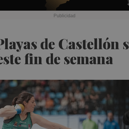
Playas de Castellón 
este fin de semana