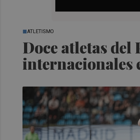
ATLETISMO
Doce atletas del 
internacionales 