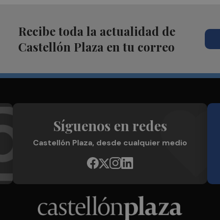
Recibe toda la actualidad de
Castellón Plaza en tu correo
Síguenos en redes
Castellón Plaza, desde cualquier medio