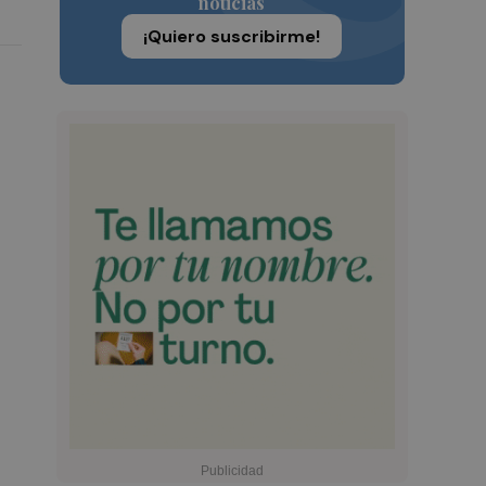
noticias
¡Quiero suscribirme!