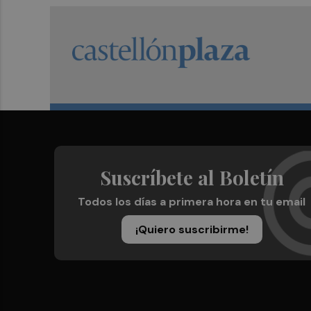
Suscríbete al Boletín
Todos los días a primera hora en tu email
¡Quiero suscribirme!