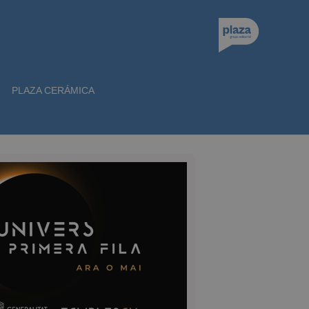
PLAZA CERÁMICA