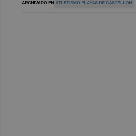
ARCHIVADO EN
ATLETISMO PLAYAS DE CASTELLON