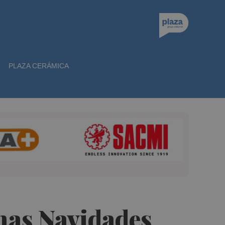
PLAZA CERÁMICA
nas Navidades