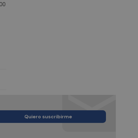
000
Quiero suscribirme