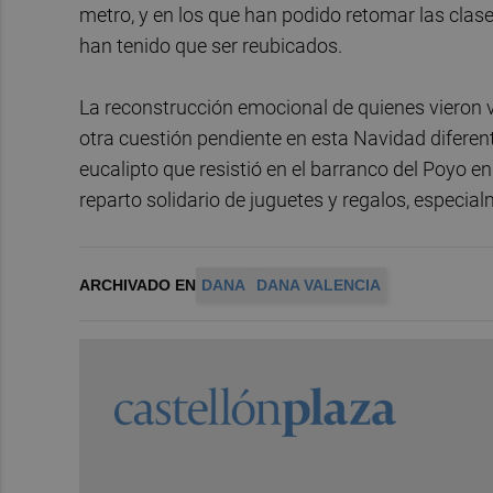
metro, y en los que han podido retomar las cl
han tenido que ser reubicados.
La reconstrucción emocional de quienes vieron v
otra cuestión pendiente en esta Navidad diferen
eucalipto que resistió en el barranco del Poyo e
reparto solidario de juguetes y regalos, especi
ARCHIVADO EN
DANA
DANA VALENCIA