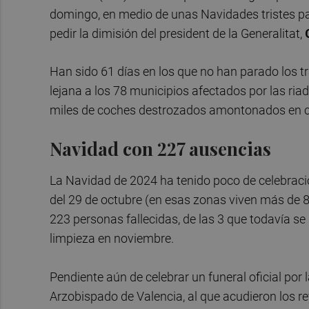
domingo, en medio de unas Navidades tristes pa
pedir la dimisión del president de la Generalitat,
Han sido 61 días en los que no han parado los t
lejana a los 78 municipios afectados por las ri
miles de coches destrozados amontonados en ca
Navidad con 227 ausencias
La Navidad de 2024 ha tenido poco de celebraci
del 29 de octubre (en esas zonas viven más de 8
223 personas fallecidas, de las 3 que todavía se
limpieza en noviembre.
Pendiente aún de celebrar un funeral oficial por
Arzobispado de Valencia, al que acudieron los re