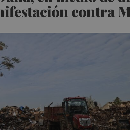
anifestación contra 