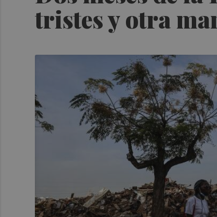
tristes y otra m