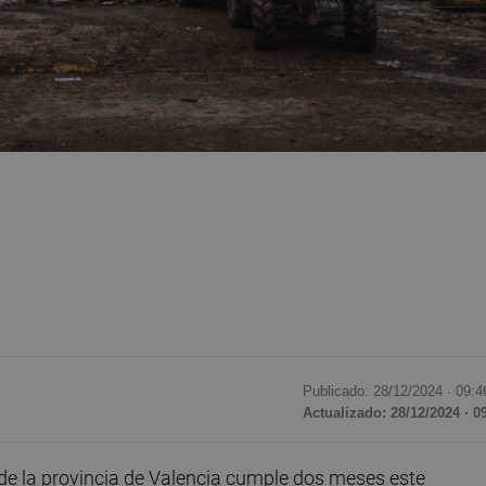
Publicado: 28/12/2024 ·
09:4
Actualizado: 28/12/2024 · 0
e la provincia de Valencia cumple dos meses este