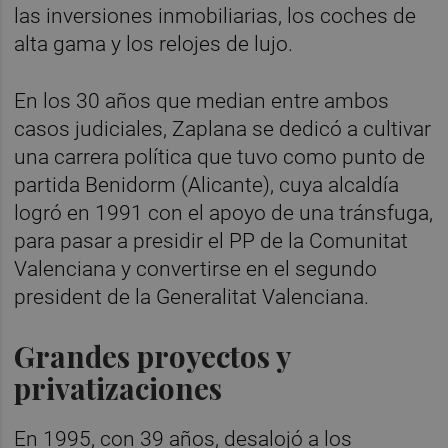
las inversiones inmobiliarias, los coches de
alta gama y los relojes de lujo.
En los 30 años que median entre ambos
casos judiciales, Zaplana se dedicó a cultivar
una carrera política que tuvo como punto de
partida Benidorm (Alicante), cuya alcaldía
logró en 1991 con el apoyo de una tránsfuga,
para pasar a presidir el PP de la Comunitat
Valenciana y convertirse en el segundo
president de la Generalitat Valenciana.
Grandes proyectos y
privatizaciones
En 1995, con 39 años, desalojó a los