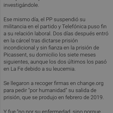
investigándole.
Ese mismo día, el PP suspendió su
militancia en el partido y Telefónica puso fin
a su relación laboral. Dos días después entró
en la cárcel tras dictarse prisión
incondicional y sin fianza en la prisión de
Picassent, su domicilio los siete meses
siguientes, aunque los dos últimos los pasó
en La Fe debido a su leucemia.
Se llegaron a recoger firmas en change.org
para pedir "por humanidad" su salida de
prisión, que se produjo en febrero de 2019.
Y fue "no por su enfermedad, sino porque