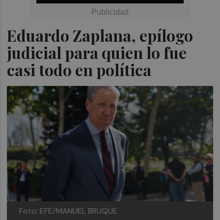
Eduardo Zaplana, epílogo
judicial para quien lo fue
casi todo en política
Foto: EFE/MANUEL BRUQUE