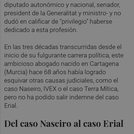
diputado autonómico y nacional, senador,
president de la Generalitat y ministro- y no
dudó en calificar de "privilegio" haberse
dedicado a esta profesión.
En las tres décadas transcurridas desde el
inicio de su fulgurante carrera política, este
ambicioso abogado nacido en Cartagena
(Murcia) hace 68 años había logrado
esquivar otras causas judiciales, como el
caso Naseiro, IVEX o el caso Terra Mítica,
pero no ha podido salir indemne del caso
Erial.
Del caso Naseiro al caso Erial