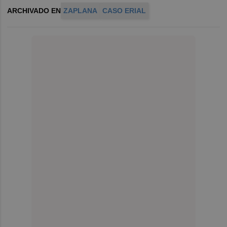
ARCHIVADO EN
ZAPLANA
CASO ERIAL