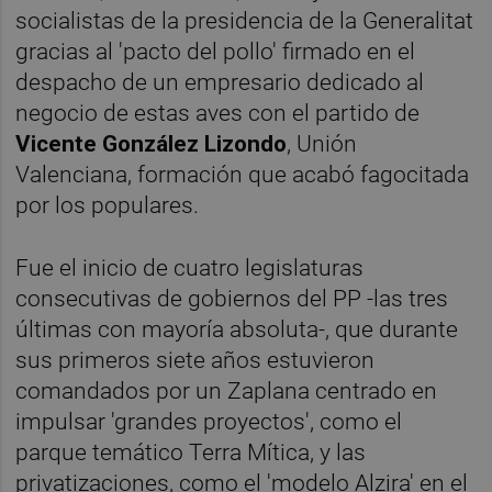
socialistas de la presidencia de la Generalitat
gracias al 'pacto del pollo' firmado en el
despacho de un empresario dedicado al
negocio de estas aves con el partido de
Vicente González Lizondo
, Unión
Valenciana, formación que acabó fagocitada
por los populares.
Fue el inicio de cuatro legislaturas
consecutivas de gobiernos del PP -las tres
últimas con mayoría absoluta-, que durante
sus primeros siete años estuvieron
comandados por un Zaplana centrado en
impulsar 'grandes proyectos', como el
parque temático Terra Mítica, y las
privatizaciones, como el 'modelo Alzira' en el