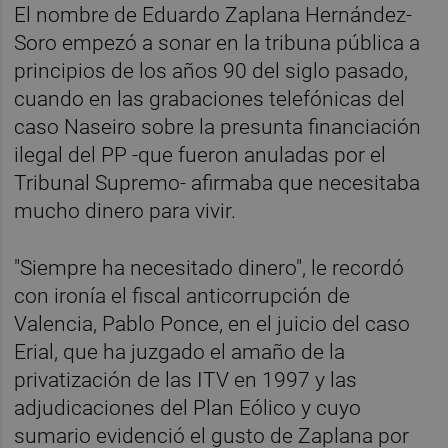
El nombre de Eduardo Zaplana Hernández-
Soro empezó a sonar en la tribuna pública a
principios de los años 90 del siglo pasado,
cuando en las grabaciones telefónicas del
caso Naseiro sobre la presunta financiación
ilegal del PP -que fueron anuladas por el
Tribunal Supremo- afirmaba que necesitaba
mucho dinero para vivir.
"Siempre ha necesitado dinero", le recordó
con ironía el fiscal anticorrupción de
Valencia, Pablo Ponce, en el juicio del caso
Erial, que ha juzgado el amaño de la
privatización de las ITV en 1997 y las
adjudicaciones del Plan Eólico y cuyo
sumario evidenció el gusto de Zaplana por