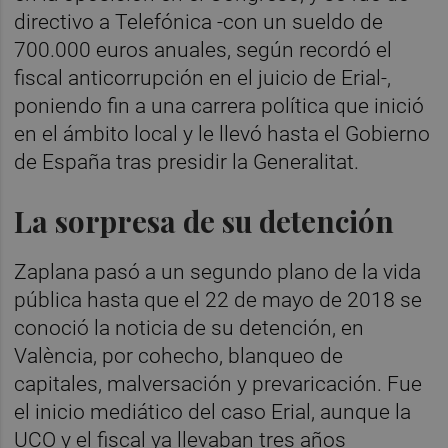
directivo a Telefónica -con un sueldo de
700.000 euros anuales, según recordó el
fiscal anticorrupción en el juicio de Erial-,
poniendo fin a una carrera política que inició
en el ámbito local y le llevó hasta el Gobierno
de España tras presidir la Generalitat.
La sorpresa de su detención
Zaplana pasó a un segundo plano de la vida
pública hasta que el 22 de mayo de 2018 se
conoció la noticia de su detención, en
València, por cohecho, blanqueo de
capitales, malversación y prevaricación. Fue
el inicio mediático del caso Erial, aunque la
UCO y el fiscal ya llevaban tres años