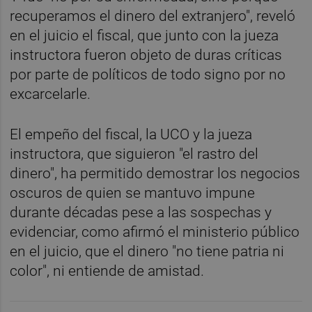
recuperamos el dinero del extranjero", reveló
en el juicio el fiscal, que junto con la jueza
instructora fueron objeto de duras críticas
por parte de políticos de todo signo por no
excarcelarle.
El empeño del fiscal, la UCO y la jueza
instructora, que siguieron "el rastro del
dinero", ha permitido demostrar los negocios
oscuros de quien se mantuvo impune
durante décadas pese a las sospechas y
evidenciar, como afirmó el ministerio público
en el juicio, que el dinero "no tiene patria ni
color", ni entiende de amistad.