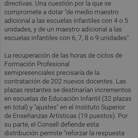
directivas. Una cuestión por la que se
compromete a dotar "de medio maestro
adicional a las escuelas infantiles con 4 o 5
unidades, y de un maestro adicional a las
escuelas infantiles con 6, 7, 8 o 9 unidades".
La recuperación de las horas de ciclos de
Formación Profesional
semipresenciales precisaría de la
contratación de 202 nuevos docentes. Las
plazas restantes se destinarían incrementos
en escuelas de Educación Infantil (32 plazas
en total) y "ajustes" en el Instituto Superior
de Enseñanzas Artísticas (19 puestos). Por
su parte, el Consell defiende esta
distribución permite "reforzar la respuesta