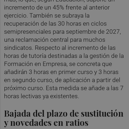
incremento de un 45% frente al anterior
ejercicio. También se subraya la
recuperación de las 30 horas en ciclos
semipresenciales para septiembre de 2027,
una reclamación central para muchos
sindicatos. Respecto al incremento de las
horas de tutoría destinadas a la gestión de la
Formación en Empresa, se concreta que
añadirán 3 horas en primer curso y 3 horas
en segundo curso, de aplicación a partir del
próximo curso. Esta medida se añade a las 7
horas lectivas ya existentes.
Bajada del plazo de sustitución
y novedades en ratios