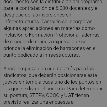
documento son la distribución del programa
para la contratación de 5.000 docentes y el
desglose de las inversiones en
infraestructuras. También se incorporan
algunas apreciaciones en materias como
inclusión o Formación Profesional, además
de recoger de manera expresa que se
priorice la eliminación de barracones en el
punto dedicado a infraestructuras.
Ahora empieza una cuenta atrás para los
sindicatos, que deberán posicionarse este
jueves en torno a cada uno de los puntos en
los que se divide el acuerdo. Para determinar
su postura, STEPV, CCOO y UGT tienen
previsto realizar una encuesta al