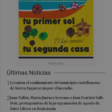
Últimas Noticias
1
Levantan el confinamiento del municipio castellonense
de Sierra Engarcerán por el incendio
2
Juan Tallón, Marta Jiménez Serrano o Juan Evaristo Valls
Boix, protagonistas de la programación de agosto de
Entre Libros en Benicàssim