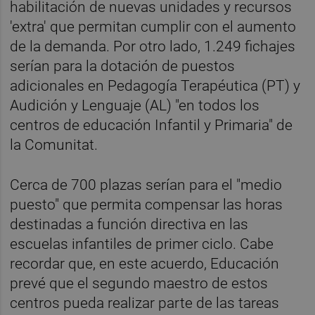
habilitación de nuevas unidades y recursos
'extra' que permitan cumplir con el aumento
de la demanda. Por otro lado, 1.249 fichajes
serían para la dotación de puestos
adicionales en Pedagogía Terapéutica (PT) y
Audición y Lenguaje (AL) "en todos los
centros de educación Infantil y Primaria" de
la Comunitat.
Cerca de 700 plazas serían para el "medio
puesto" que permita compensar las horas
destinadas a función directiva en las
escuelas infantiles de primer ciclo. Cabe
recordar que, en este acuerdo, Educación
prevé que el segundo maestro de estos
centros pueda realizar parte de las tareas