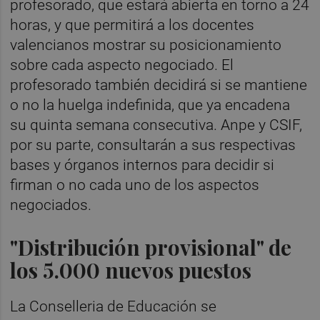
profesorado, que estará abierta en torno a 24
horas, y que permitirá a los docentes
valencianos mostrar su posicionamiento
sobre cada aspecto negociado. El
profesorado también decidirá si se mantiene
o no la huelga indefinida, que ya encadena
su quinta semana consecutiva. Anpe y CSIF,
por su parte, consultarán a sus respectivas
bases y órganos internos para decidir si
firman o no cada uno de los aspectos
negociados.
"Distribución provisional" de
los 5.000 nuevos puestos
La Conselleria de Educación se