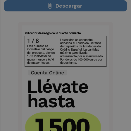
Descargar