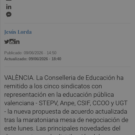
LinkedIn
Messenger
Jesús Lorda
Publicado: 09/06/2026 ·
14:50
Actualizado: 09/06/2026 · 18:40
VALÈNCIA. La Conselleria de Educación ha
remitido a los cinco sindicatos con
representación en la educación pública
valenciana - STEPV, Anpe, CSIF, CCOO y UGT
- la nueva propuesta de acuerdo actualizada
tras la maratoniana mesa de negociación de
este lunes. Las principales novedades del