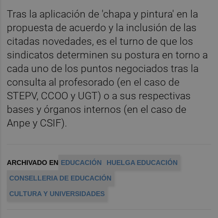
Tras la aplicación de 'chapa y pintura' en la
propuesta de acuerdo y la inclusión de las
citadas novedades, es el turno de que los
sindicatos determinen su postura en torno a
cada uno de los puntos negociados tras la
consulta al profesorado (en el caso de
STEPV, CCOO y UGT) o a sus respectivas
bases y órganos internos (en el caso de
Anpe y CSIF).
ARCHIVADO EN
EDUCACIÓN
HUELGA EDUCACIÓN
CONSELLERIA DE EDUCACIÓN
CULTURA Y UNIVERSIDADES