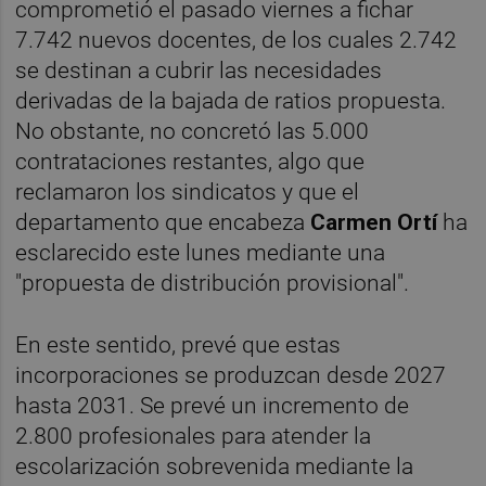
comprometió el pasado viernes a fichar
7.742 nuevos docentes, de los cuales 2.742
se destinan a cubrir las necesidades
derivadas de la bajada de ratios propuesta.
No obstante, no concretó las 5.000
contrataciones restantes, algo que
reclamaron los sindicatos y que el
departamento que encabeza
Carmen Ortí
ha
esclarecido este lunes mediante una
"propuesta de distribución provisional".
En este sentido, prevé que estas
incorporaciones se produzcan desde 2027
hasta 2031. Se prevé un incremento de
2.800 profesionales para atender la
escolarización sobrevenida mediante la