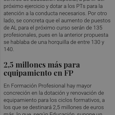
próximo ejercicio y dotar a los PTs para la
atención a la conducta necesarios. Por otro
lado, se concreta que el aumento de puestos
de AL para el próximo curso serán de 135
profesionales, pues en la anterior propuesta
se hablaba de una horquilla de entre 130 y
140.
2,5 millones más para
equipamiento en FP
En Formación Profesional hay mayor
concreción en la dotación y renovación de
equipamiento para los ciclos formativos, a
los que se destinará 2,5 millones de euros
más, lo que, según Educación, supone un