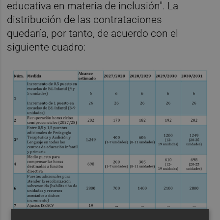
educativa en materia de inclusión". La
distribución de las contrataciones
quedaría, por tanto, de acuerdo con el
siguiente cuadro: