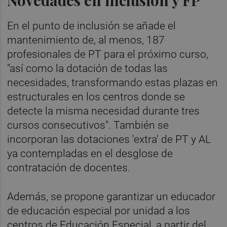
En el punto de inclusión se añade el
mantenimiento de, al menos, 187
profesionales de PT para el próximo curso,
"así como la dotación de todas las
necesidades, transformando estas plazas en
estructurales en los centros donde se
detecte la misma necesidad durante tres
cursos consecutivos". También se
incorporan las dotaciones 'extra' de PT y AL
ya contempladas en el desglose de
contratación de docentes.
Además, se propone garantizar un educador
de educación especial por unidad a los
centros de Educación Especial, a partir del