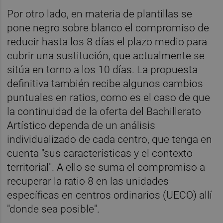
Por otro lado, en materia de plantillas se
pone negro sobre blanco el compromiso de
reducir hasta los 8 días el plazo medio para
cubrir una sustitución, que actualmente se
sitúa en torno a los 10 días. La propuesta
definitiva también recibe algunos cambios
puntuales en ratios, como es el caso de que
la continuidad de la oferta del Bachillerato
Artístico dependa de un análisis
individualizado de cada centro, que tenga en
cuenta "sus características y el contexto
territorial". A ello se suma el compromiso a
recuperar la ratio 8 en las unidades
específicas en centros ordinarios (UECO) allí
"donde sea posible".