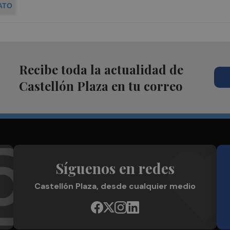
ATO
Recibe toda la actualidad de
Castellón Plaza en tu correo
Síguenos en redes
Castellón Plaza, desde cualquier medio