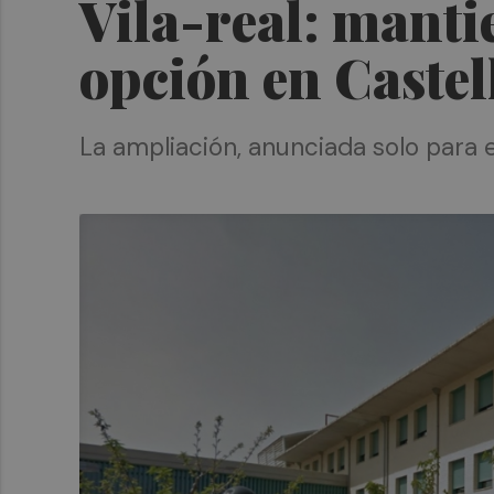
Vila-real: manti
opción en Castel
La ampliación, anunciada solo para 