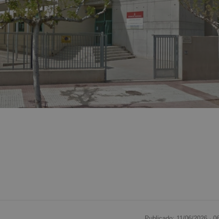
Publicado: 11/06/2026 ·
0