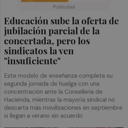
Educación sube la oferta de
jubilación parcial de la
concertada, pero los
sindicatos la ven
"insuficiente"
Este modelo de enseñanza completa su
segunda jornada de huelga con una
concentración ante la Conselleria de
Hacienda, mientras la mayoría sindical no
descarta más movilizaciones en septiembre
si llegan a verano sin acuerdo