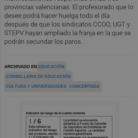
provincias valencianas. El profesorado que lo
desee podrá hacer huelga todo el día
después de que los sindicatos CCOO, UGT y
STEPV hayan ampliado la franja en la que se
podrán secundar los paros.
ARCHIVADO EN
EDUCACIÓN
CONSELLERIA DE EDUCACIÓN
CULTURA Y UNIVERSIDADES
CONCERTADA