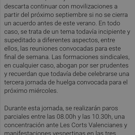
descarta continuar con movilizaciones a
partir del próximo septiembre si no se cierra
un acuerdo antes de este verano. En todo
caso, se trata de un tema todavía incipiente y
supeditado a diferentes aspectos, entre
ellos, las reuniones convocadas para este
final de semana. Las formaciones sindicales,
en cualquier caso, abogan por ser prudentes
y recuerdan que todavía debe celebrarse una
tercera jornada de huelga convocada para el
próximo miércoles.
Durante esta jornada, se realizarán paros
parciales entre las 08.00h y las 10.30h, una
concentración ante Les Corts Valencianes y
manifestaciones vespertinas en las tres