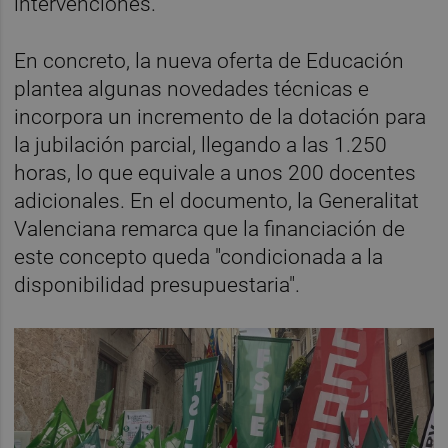
intervenciones.
En concreto, la nueva oferta de Educación
plantea algunas novedades técnicas e
incorpora un incremento de la dotación para
la jubilación parcial, llegando a las 1.250
horas, lo que equivale a unos 200 docentes
adicionales. En el documento, la Generalitat
Valenciana remarca que la financiación de
este concepto queda "condicionada a la
disponibilidad presupuestaria".