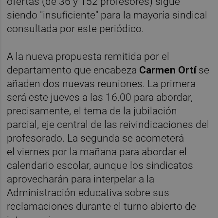
ofertas (de 36 y 152 profesores) sigue
siendo "insuficiente" para la mayoría sindical
consultada por este periódico.
A la nueva propuesta remitida por el
departamento que encabeza
Carmen Ortí
se
añaden dos nuevas reuniones. La primera
será este jueves a las 16.00 para abordar,
precisamente, el tema de la jubilación
parcial, eje central de las reivindicaciones del
profesorado. La segunda se acometerá
el viernes por la mañana para abordar el
calendario escolar, aunque los sindicatos
aprovecharán para interpelar a la
Administración educativa sobre sus
reclamaciones durante el turno abierto de