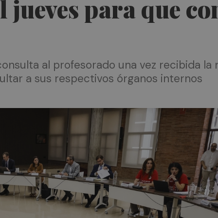
el jueves para que c
onsulta al profesorado una vez recibida la
ltar a sus respectivos órganos internos