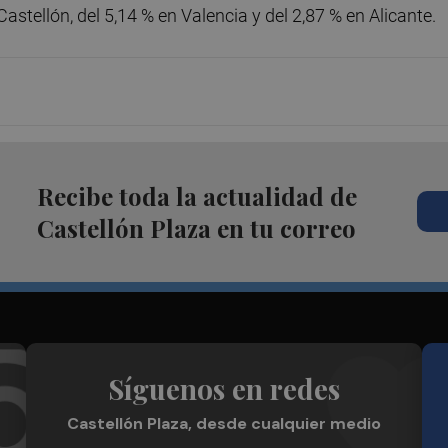
Castellón, del 5,14 % en Valencia y del 2,87 % en Alicante.
Recibe toda la actualidad de
Castellón Plaza en tu correo
Síguenos en redes
Castellón Plaza, desde cualquier medio