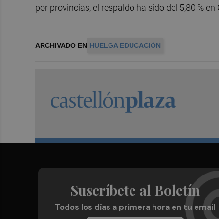
por provincias, el respaldo ha sido del 5,80 % en 
ARCHIVADO EN
HUELGA EDUCACIÓN
Suscríbete al Boletín
Todos los días a primera hora en tu email