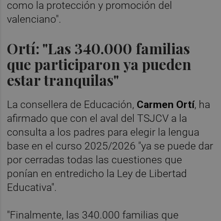
como la protección y promoción del
valenciano".
Ortí: "Las 340.000 familias
que participaron ya pueden
estar tranquilas"
La consellera de Educación,
Carmen Ortí
, ha
afirmado que con el aval del TSJCV a la
consulta a los padres para elegir la lengua
base en el curso 2025/2026 "ya se puede dar
por cerradas todas las cuestiones que
ponían en entredicho la Ley de Libertad
Educativa".
"Finalmente, las 340.000 familias que