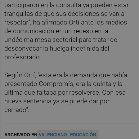
participaron en la consulta ya pueden estar
tranquilas de que sus decisiones se van a
respetar", ha afirmado Ortí ante los medios
de comunicación en un receso en la
undécima mesa sectorial para tratar de
desconvocar la huelga indefinida del
profesorado.
Según Ortí, "esta era la demanda que había
presentado Compromís, era la quinta y la
última que faltaba por resolverse. Con esa
nueva sentencia ya se puede dar por
cerrado".
ARCHIVADO EN
VALENCIANO
EDUCACIÓN