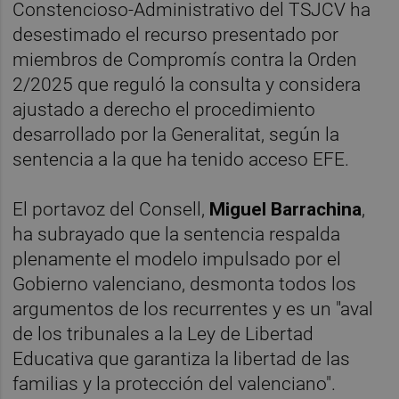
Constencioso-Administrativo del TSJCV ha
desestimado el recurso presentado por
miembros de Compromís contra la Orden
2/2025 que reguló la consulta y considera
ajustado a derecho el procedimiento
desarrollado por la Generalitat, según la
sentencia a la que ha tenido acceso EFE.
El portavoz del Consell,
Miguel Barrachina
,
ha subrayado que la sentencia respalda
plenamente el modelo impulsado por el
Gobierno valenciano, desmonta todos los
argumentos de los recurrentes y es un "aval
de los tribunales a la Ley de Libertad
Educativa que garantiza la libertad de las
familias y la protección del valenciano".