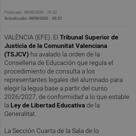
Publicado: 08/06/2026 ·
20:32
Actualizado: 08/06/2026 · 20:33
VALÈNCIA (EFE). El
Tribunal Superior de
Justicia de la Comunitat Valenciana
(TSJCV)
ha avalado la orden de la
Conselleria de Educación que regula el
procedimiento de consulta a los
representantes legales del alumnado para
elegir la legua base a partir del curso
2026/2027, de conformidad a lo que estable
la
Ley de Libertad Educativa
de la
Generalitat.
La Sección Cuarta de la Sala de lo