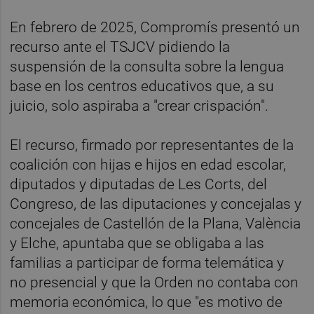
En febrero de 2025, Compromís presentó un
recurso ante el TSJCV pidiendo la
suspensión de la consulta sobre la lengua
base en los centros educativos que, a su
juicio, solo aspiraba a "crear crispación".
El recurso, firmado por representantes de la
coalición con hijas e hijos en edad escolar,
diputados y diputadas de Les Corts, del
Congreso, de las diputaciones y concejalas y
concejales de Castellón de la Plana, València
y Elche, apuntaba que se obligaba a las
familias a participar de forma telemática y
no presencial y que la Orden no contaba con
memoria económica, lo que "es motivo de