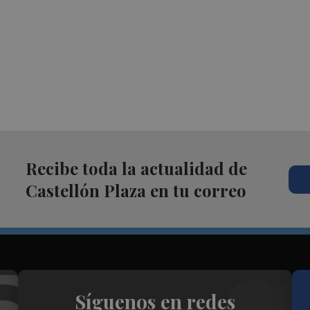
Recibe toda la actualidad de
Castellón Plaza en tu correo
Síguenos en redes