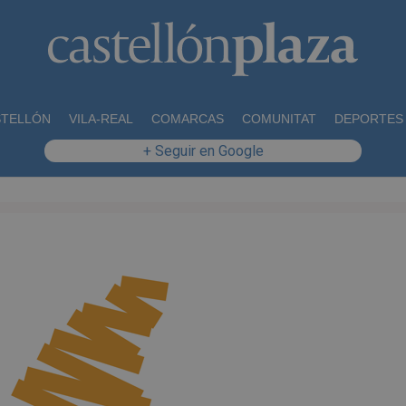
STELLÓN
VILA-REAL
COMARCAS
COMUNITAT
DEPORTES
+ Seguir en Google