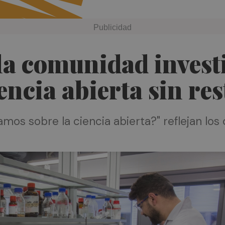
la comunidad investi
encia abierta sin re
mos sobre la ciencia abierta?" reflejan lo