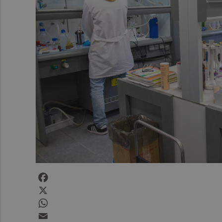
Facebook
X
WhatsApp
Email