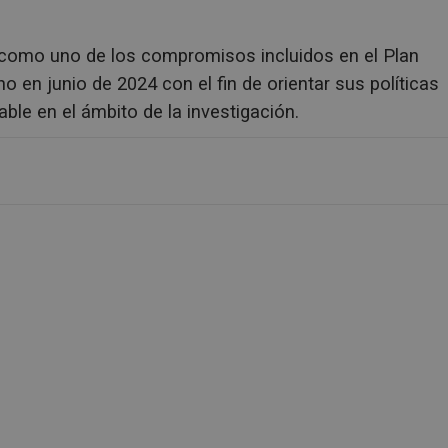
e como uno de los compromisos incluidos en el Plan
en junio de 2024 con el fin de orientar sus políticas
ble en el ámbito de la investigación.