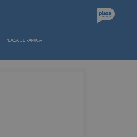
PLAZA CERÁMICA