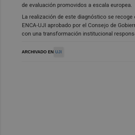
de evaluación promovidos a escala europea.
La realización de este diagnóstico se recog
ENCA-UJI aprobado por el Consejo de Gobierno 
con una transformación institucional responsa
ARCHIVADO EN
UJI