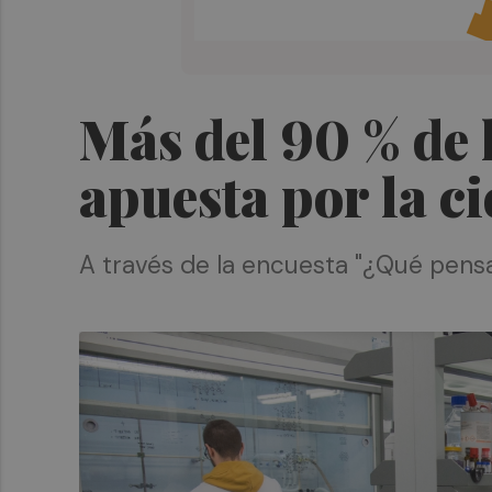
Más del 90 % de 
apuesta por la ci
A través de la encuesta "¿Qué pensa