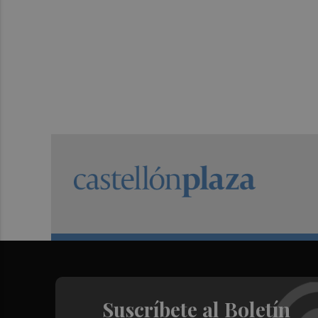
Suscríbete al Boletín