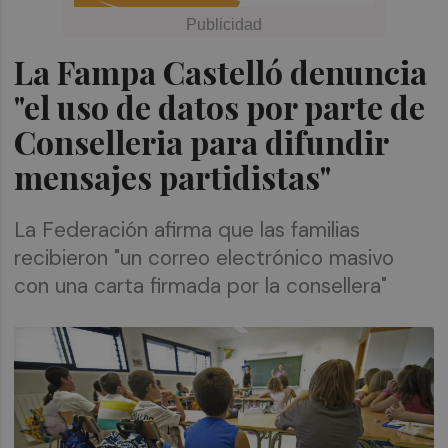
La Fampa Castelló denuncia
"el uso de datos por parte de
Conselleria para difundir
mensajes partidistas"
La Federación afirma que las familias
recibieron "un correo electrónico masivo
con una carta firmada por la consellera"