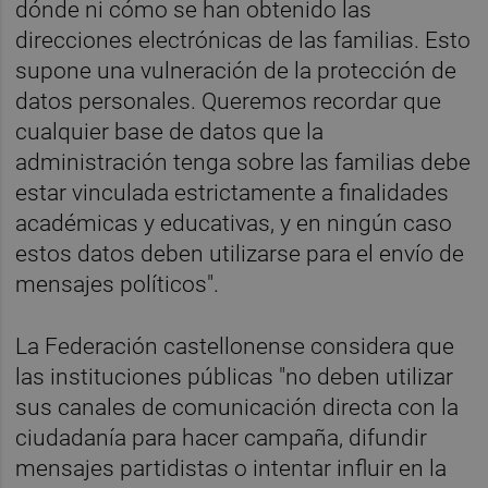
dónde ni cómo se han obtenido las
direcciones electrónicas de las familias. Esto
supone una vulneración de la protección de
datos personales. Queremos recordar que
cualquier base de datos que la
administración tenga sobre las familias debe
estar vinculada estrictamente a finalidades
académicas y educativas, y en ningún caso
estos datos deben utilizarse para el envío de
mensajes políticos".
La Federación castellonense considera que
las instituciones públicas "no deben utilizar
sus canales de comunicación directa con la
ciudadanía para hacer campaña, difundir
mensajes partidistas o intentar influir en la