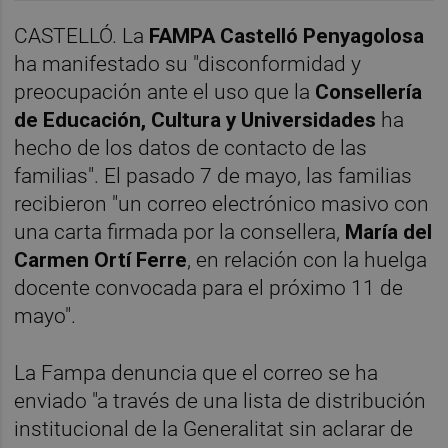
CASTELLÓ. La
FAMPA Castelló Penyagolosa
ha manifestado su "disconformidad y
preocupación ante el uso que la
Consellería
de Educación, Cultura y Universidades
ha
hecho de los datos de contacto de las
familias". El pasado 7 de mayo, las familias
recibieron "un correo electrónico masivo con
una carta firmada por la consellera,
María del
Carmen Ortí Ferre
, en relación con la huelga
docente convocada para el próximo 11 de
mayo".
La Fampa denuncia que el correo se ha
enviado "a través de una lista de distribución
institucional de la Generalitat sin aclarar de