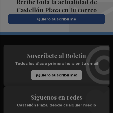
Recibe toda la actualidad de
Castellón Plaza en tu correo
Quiero suscribirme
Suscríbete al Boletín
Todos los días a primera hora en tu email
¡Quiero suscribirme!
Síguenos en redes
Castellón Plaza, desde cualquier medio