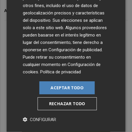
otros fines, incluido el uso de datos de
ARCHIVADO EN
EDUCACIÓN
geolocalización precisos y características
del dispositivo. Sus elecciones se aplican
solo a este sitio web. Algunos proveedores
pueden basarse en el interés legítimo en
lugar del consentimiento; tiene derecho a
oponerse en
Configuración de publicidad
.
Puede retirar su consentimiento en
cualquier momento en
Configuración de
cookies
.
Política de privacidad
ACEPTAR TODO
RECHAZAR TODO
CONFIGURAR