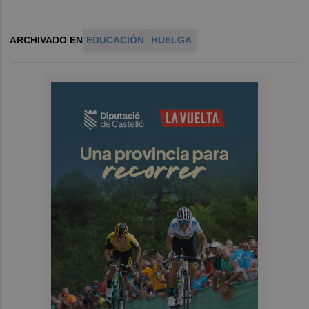
ARCHIVADO EN
EDUCACIÓN
HUELGA