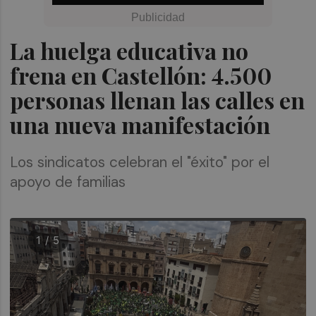
La huelga educativa no
frena en Castellón: 4.500
personas llenan las calles en
una nueva manifestación
Los sindicatos celebran el "éxito" por el
apoyo de familias
1 / 5