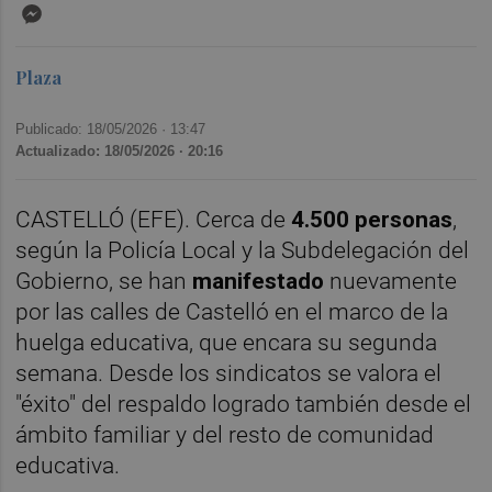
Messenger
Plaza
Publicado: 18/05/2026 ·
13:47
Actualizado: 18/05/2026 · 20:16
CASTELLÓ (EFE). Cerca de
4.500 personas
,
según la Policía Local y la Subdelegación del
Gobierno, se han
manifestado
nuevamente
por las calles de Castelló en el marco de la
huelga educativa, que encara su segunda
semana. Desde los sindicatos se valora el
"éxito" del respaldo logrado también desde el
ámbito familiar y del resto de comunidad
educativa.