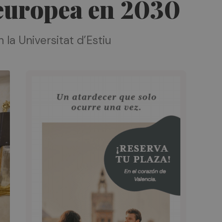
 europea en 2030
la Universitat d’Estiu