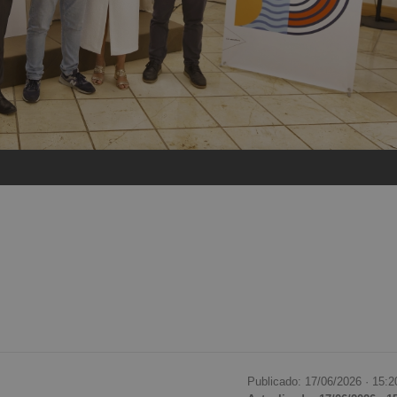
Publicado: 17/06/2026 ·
15:2