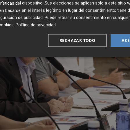
rísticas del dispositivo. Sus elecciones se aplican solo a este sitio
 basarse en el interés legítimo en lugar del consentimiento; tiene 
guración de publicidad
. Puede retirar su consentimiento en cualqu
cookies
.
Política de privacidad
RECHAZAR TODO
ACE