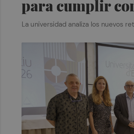
para cumplir con
La universidad analiza los nuevos re