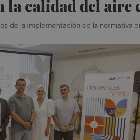
 la calidad del aire
tos de la implementación de la normativa en 