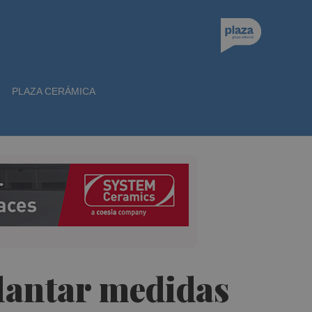
PLAZA CERÁMICA
lantar medidas